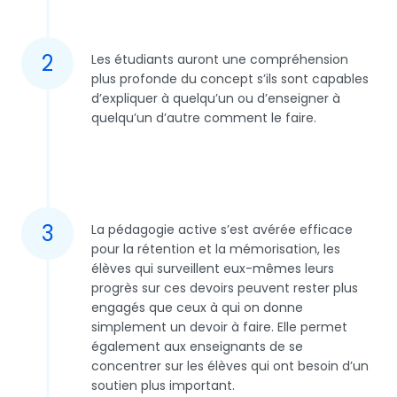
2
Les étudiants auront une compréhension
plus profonde du concept s’ils sont capables
d’expliquer à quelqu’un ou d’enseigner à
quelqu’un d’autre comment le faire.
3
La pédagogie active s’est avérée efficace
pour la rétention et la mémorisation, les
élèves qui surveillent eux-mêmes leurs
progrès sur ces devoirs peuvent rester plus
engagés que ceux à qui on donne
simplement un devoir à faire. Elle permet
également aux enseignants de se
concentrer sur les élèves qui ont besoin d’un
soutien plus important.