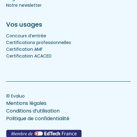
Notre newsletter
Vos usages
Concours d’entrée
Certifications professionnelles
Certification AMF
Certification ACACED
© Evaluo
Mentions légales
Conditions d’utilisation
Politique de confidentialité