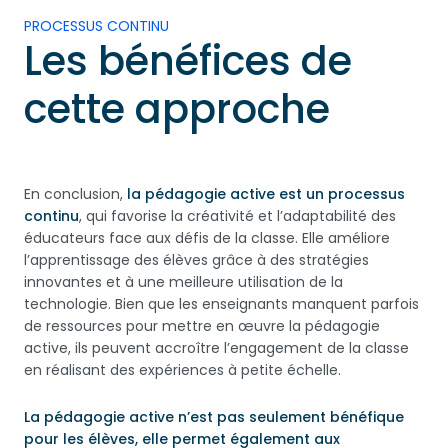
PROCESSUS CONTINU
Les bénéfices de
cette approche
En conclusion,
la pédagogie active est un processus
continu
, qui favorise la créativité et l’adaptabilité des
éducateurs face aux défis de la classe. Elle améliore
l’apprentissage des élèves grâce à des stratégies
innovantes et à une meilleure utilisation de la
technologie. Bien que les enseignants manquent parfois
de ressources pour mettre en œuvre la pédagogie
active, ils peuvent accroître l’engagement de la classe
en réalisant des expériences à petite échelle.
La pédagogie active n’est pas seulement bénéfique
pour les élèves, elle permet également aux