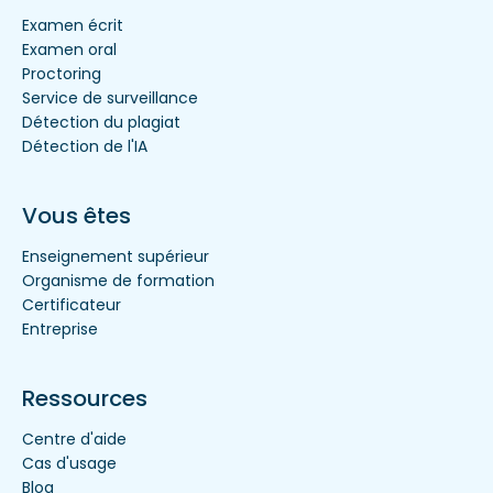
Examen écrit
Examen oral
Proctoring
Service de surveillance
Détection du plagiat
Détection de l'IA
Vous êtes
Enseignement supérieur
Organisme de formation
Certificateur
Entreprise
Ressources
Centre d'aide
Cas d'usage
Blog