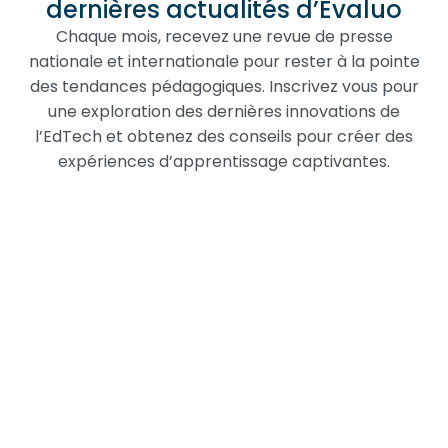
dernières actualités d’Evaluo
Chaque mois, recevez une revue de presse
nationale et internationale pour rester à la pointe
des tendances pédagogiques. Inscrivez vous pour
une exploration des dernières innovations de
l’EdTech et obtenez des conseils pour créer des
expériences d’apprentissage captivantes.