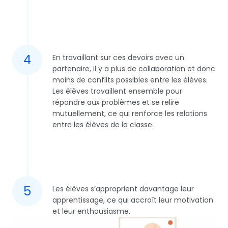
4
En travaillant sur ces devoirs avec un
partenaire, il y a plus de collaboration et donc
moins de conflits possibles entre les élèves.
Les élèves travaillent ensemble pour
répondre aux problèmes et se relire
mutuellement, ce qui renforce les relations
entre les élèves de la classe.
5
Les élèves s’approprient davantage leur
apprentissage, ce qui accroît leur motivation
et leur enthousiasme.