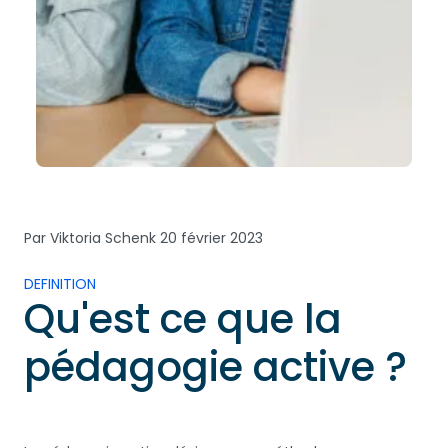
Par Viktoria Schenk
20 février 2023
DEFINITION
Qu'est ce que la
pédagogie active ?