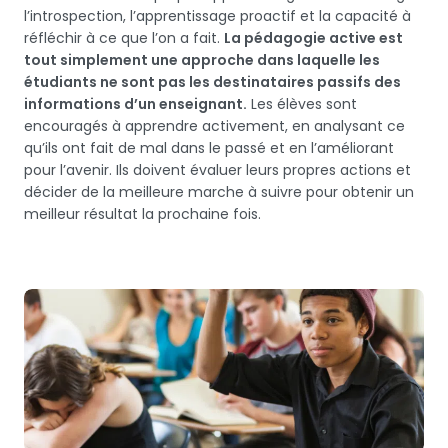
l’introspection, l’apprentissage proactif et la capacité à
réfléchir à ce que l’on a fait.
La pédagogie active est
tout simplement une approche dans laquelle les
étudiants ne sont pas les destinataires passifs des
informations d’un enseignant.
Les élèves sont
encouragés à apprendre activement, en analysant ce
qu’ils ont fait de mal dans le passé et en l’améliorant
pour l’avenir. Ils doivent évaluer leurs propres actions et
décider de la meilleure marche à suivre pour obtenir un
meilleur résultat la prochaine fois.