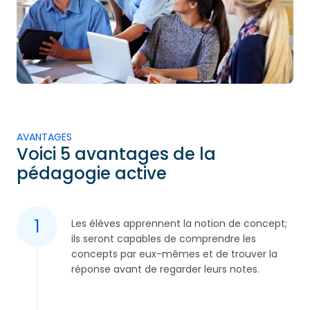
AVANTAGES
Voici 5 avantages de la
pédagogie active
1
Les élèves apprennent la notion de concept;
ils seront capables de comprendre les
concepts par eux-mêmes et de trouver la
réponse avant de regarder leurs notes.