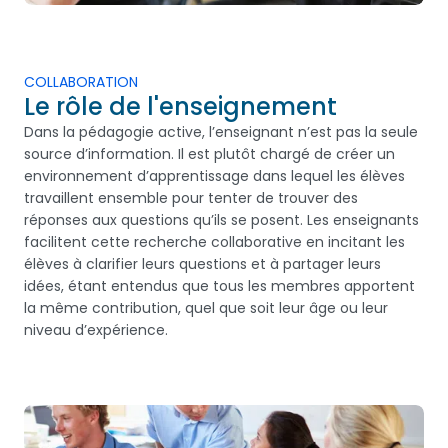
COLLABORATION
Le rôle de l'enseignement
Dans la pédagogie active, l’enseignant n’est pas la seule
source d’information. Il est plutôt chargé de créer un
environnement d’apprentissage dans lequel les élèves
travaillent ensemble pour tenter de trouver des
réponses aux questions qu’ils se posent. Les enseignants
facilitent cette recherche collaborative en incitant les
élèves à clarifier leurs questions et à partager leurs
idées, étant entendus que tous les membres apportent
la même contribution, quel que soit leur âge ou leur
niveau d’expérience.