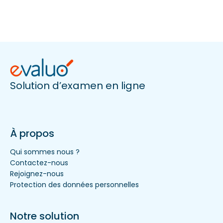
Solution d’examen en ligne
À propos
Qui sommes nous ?
Contactez-nous
Rejoignez-nous
Protection des données personnelles
Notre solution