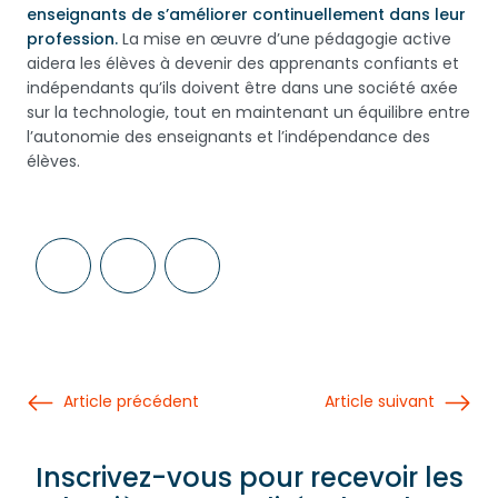
enseignants de s’améliorer continuellement dans leur
profession.
La mise en œuvre d’une pédagogie active
aidera les élèves à devenir des apprenants confiants et
indépendants qu’ils doivent être dans une société axée
sur la technologie, tout en maintenant un équilibre entre
l’autonomie des enseignants et l’indépendance des
élèves.
Article précédent
Article suivant
Inscrivez-vous pour recevoir les