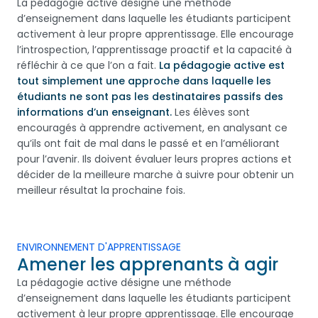
La pédagogie active désigne une méthode
d’enseignement dans laquelle les étudiants participent
activement à leur propre apprentissage. Elle encourage
l’introspection, l’apprentissage proactif et la capacité à
réfléchir à ce que l’on a fait.
La pédagogie active est
tout simplement une approche dans laquelle les
étudiants ne sont pas les destinataires passifs des
informations d’un enseignant.
Les élèves sont
encouragés à apprendre activement, en analysant ce
qu’ils ont fait de mal dans le passé et en l’améliorant
pour l’avenir. Ils doivent évaluer leurs propres actions et
décider de la meilleure marche à suivre pour obtenir un
meilleur résultat la prochaine fois.
ENVIRONNEMENT D'APPRENTISSAGE
Amener les apprenants à agir
La pédagogie active désigne une méthode
d’enseignement dans laquelle les étudiants participent
activement à leur propre apprentissage. Elle encourage