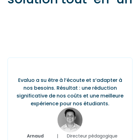
Evaluo a su être à l’écoute et s’adapter à
nos besoins. Résultat : une réduction
significative de nos coûts et une meilleure
expérience pour nos étudiants.
Arnaud
|
Directeur pédagogique