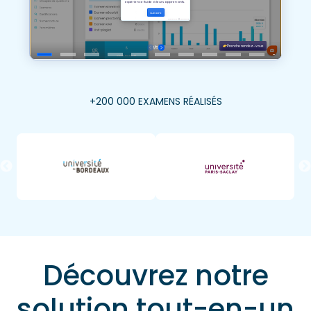
+200 000 EXAMENS RÉALISÉS
Découvrez notre
solution tout-en-un