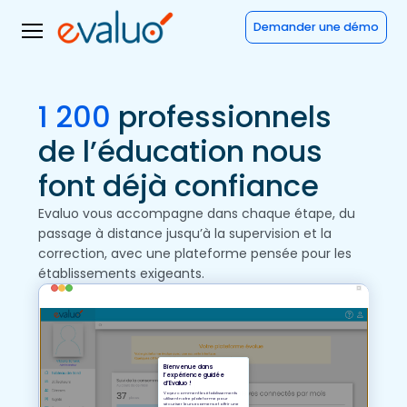
Demander une démo
1 200
professionnels
de l’éducation nous
font déjà confiance
Evaluo vous accompagne dans chaque étape, du
passage à distance jusqu’à la supervision et la
correction, avec une plateforme pensée pour les
établissements exigeants.