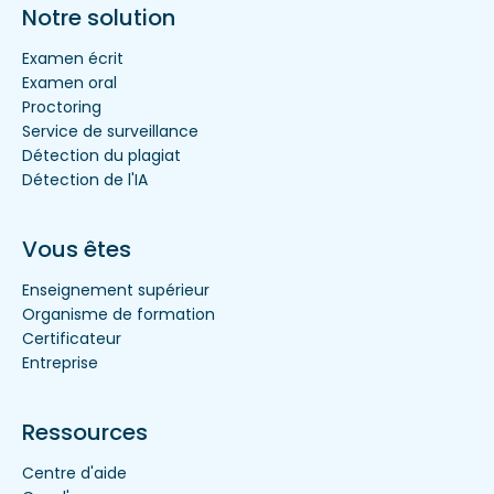
Notre solution
Examen écrit
Examen oral
Proctoring
Service de surveillance
Détection du plagiat
Détection de l'IA
Vous êtes
Enseignement supérieur
Organisme de formation
Certificateur
Entreprise
Ressources
Centre d'aide