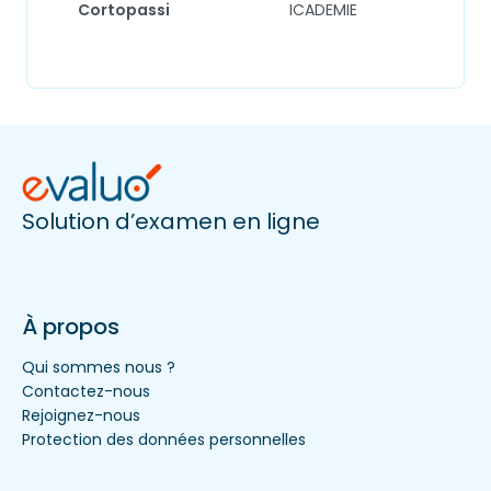
Cortopassi
ICADEMIE
Solution d’examen en ligne
À propos
Qui sommes nous ?
Contactez-nous
Rejoignez-nous
Protection des données personnelles