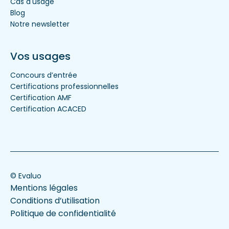
Cas d'usage
Blog
Notre newsletter
Vos usages
Concours d’entrée
Certifications professionnelles
Certification AMF
Certification ACACED
© Evaluo
Mentions légales
Conditions d’utilisation
Politique de confidentialité