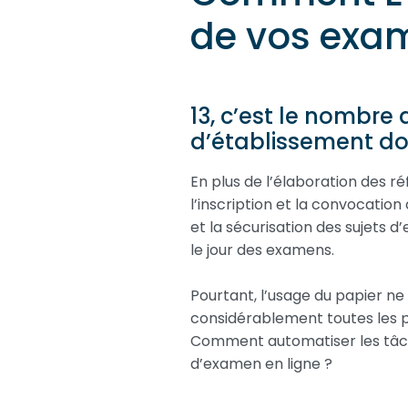
de vos exa
13, c’est le nombre
d’établissement doi
En plus de l’élaboration des r
l’inscription et la convocatio
et la sécurisation des sujets d
le jour des examens.
Pourtant, l’usage du papier ne 
considérablement toutes les pr
Comment automatiser les tâch
d’examen en ligne ?