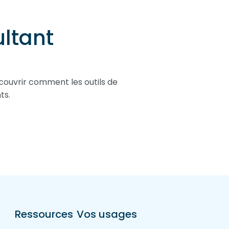
ltant
couvrir comment les outils de
ts.
Ressources
Vos usages