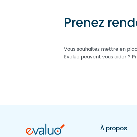
Prenez rend
Vous souhaitez mettre en plac
Evaluo peuvent vous aider ? P
À propos