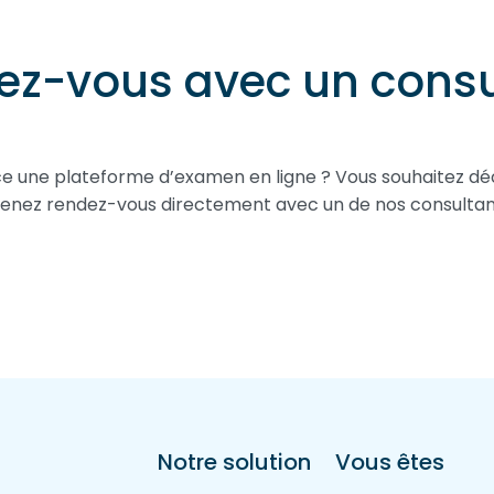
ez-vous avec un consu
e une plateforme d’examen en ligne ? Vous souhaitez dé
renez rendez-vous directement avec un de nos consultan
Notre solution
Vous êtes