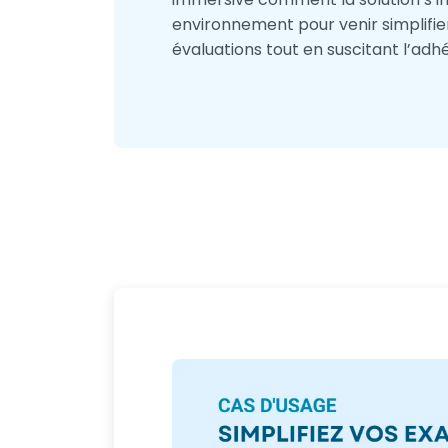
environnement pour venir simplifie
évaluations tout en suscitant l’adhé