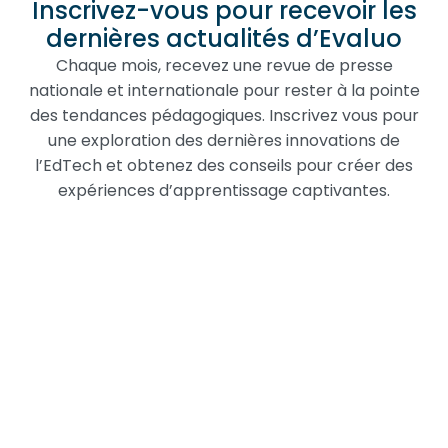
Inscrivez-vous pour recevoir les
dernières actualités d’Evaluo
Chaque mois, recevez une revue de presse
nationale et internationale pour rester à la pointe
des tendances pédagogiques. Inscrivez vous pour
une exploration des dernières innovations de
l’EdTech et obtenez des conseils pour créer des
expériences d’apprentissage captivantes.