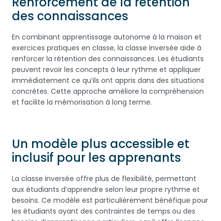
Renforcement de la rétention
des connaissances
En combinant apprentissage autonome à la maison et
exercices pratiques en classe, la classe inversée aide à
renforcer la rétention des connaissances. Les étudiants
peuvent revoir les concepts à leur rythme et appliquer
immédiatement ce qu’ils ont appris dans des situations
concrètes. Cette approche améliore la compréhension
et facilite la mémorisation à long terme.
Un modèle plus accessible et
inclusif pour les apprenants
La classe inversée offre plus de flexibilité, permettant
aux étudiants d’apprendre selon leur propre rythme et
besoins. Ce modèle est particulièrement bénéfique pour
les étudiants ayant des contraintes de temps ou des