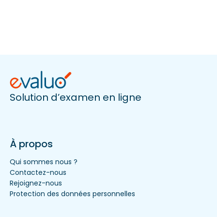
Solution d’examen en ligne
À propos
Qui sommes nous ?
Contactez-nous
Rejoignez-nous
Protection des données personnelles