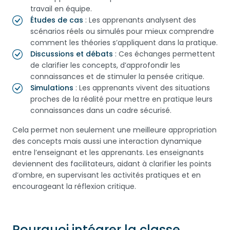
travail en équipe.
Études de cas
: Les apprenants analysent des
scénarios réels ou simulés pour mieux comprendre
comment les théories s’appliquent dans la pratique.
Discussions et débats
: Ces échanges permettent
de clarifier les concepts, d’approfondir les
connaissances et de stimuler la pensée critique.
Simulations
: Les apprenants vivent des situations
proches de la réalité pour mettre en pratique leurs
connaissances dans un cadre sécurisé.
Cela permet non seulement une meilleure appropriation
des concepts mais aussi une interaction dynamique
entre l’enseignant et les apprenants. Les enseignants
deviennent des facilitateurs, aidant à clarifier les points
d’ombre, en supervisant les activités pratiques et en
encourageant la réflexion critique.
Pourquoi intégrer la classe