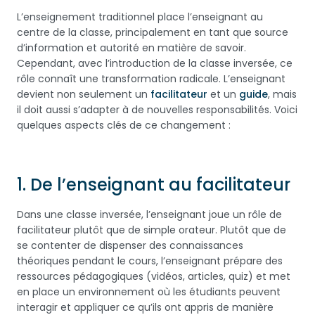
L’enseignement traditionnel place l’enseignant au
centre de la classe, principalement en tant que source
d’information et autorité en matière de savoir.
Cependant, avec l’introduction de la classe inversée, ce
rôle connaît une transformation radicale. L’enseignant
devient non seulement un
facilitateur
et un
guide
, mais
il doit aussi s’adapter à de nouvelles responsabilités. Voici
quelques aspects clés de ce changement :
1.
De l’enseignant au facilitateur
Dans une classe inversée, l’enseignant joue un rôle de
facilitateur plutôt que de simple orateur. Plutôt que de
se contenter de dispenser des connaissances
théoriques pendant le cours, l’enseignant prépare des
ressources pédagogiques (vidéos, articles, quiz) et met
en place un environnement où les étudiants peuvent
interagir et appliquer ce qu’ils ont appris de manière