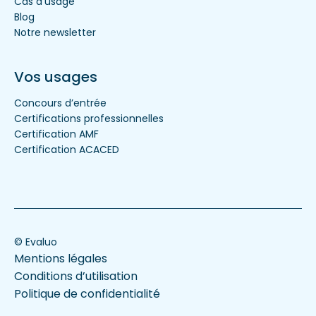
Cas d'usage
Blog
Notre newsletter
Vos usages
Concours d’entrée
Certifications professionnelles
Certification AMF
Certification ACACED
© Evaluo
Mentions légales
Conditions d’utilisation
Politique de confidentialité