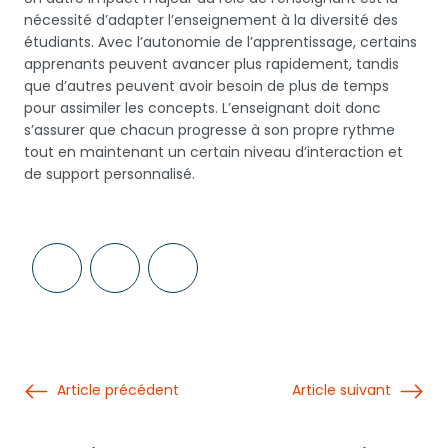
nécessité d’adapter l’enseignement à la diversité des
étudiants. Avec l’autonomie de l’apprentissage, certains
apprenants peuvent avancer plus rapidement, tandis
que d’autres peuvent avoir besoin de plus de temps
pour assimiler les concepts. L’enseignant doit donc
s’assurer que chacun progresse à son propre rythme
tout en maintenant un certain niveau d’interaction et
de support personnalisé.
Article précédent
Article suivant