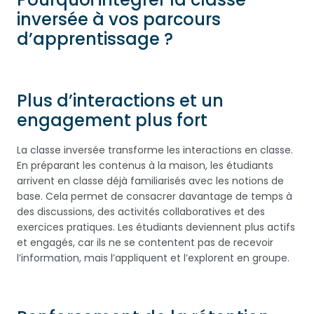
inversée à vos parcours
d’apprentissage ?
Plus d’interactions et un
engagement plus fort
La classe inversée transforme les interactions en classe.
En préparant les contenus à la maison, les étudiants
arrivent en classe déjà familiarisés avec les notions de
base. Cela permet de consacrer davantage de temps à
des discussions, des activités collaboratives et des
exercices pratiques. Les étudiants deviennent plus actifs
et engagés, car ils ne se contentent pas de recevoir
l’information, mais l’appliquent et l’explorent en groupe.