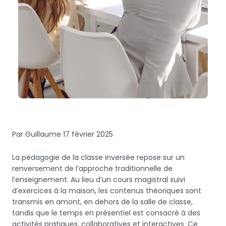
Par Guillaume
17 février 2025
La pédagogie de la classe inversée repose sur un
renversement de l’approche traditionnelle de
l’enseignement. Au lieu d’un cours magistral suivi
d’exercices à la maison, les contenus théoriques sont
transmis en amont, en dehors de la salle de classe,
tandis que le temps en présentiel est consacré à des
activités pratiques, collaboratives et interactives. Ce