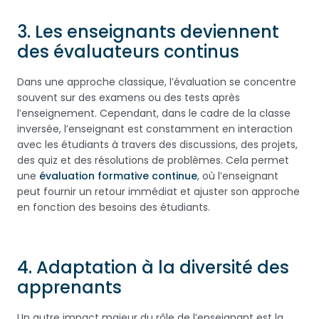
3.
Les enseignants deviennent
des évaluateurs continus
Dans une approche classique, l’évaluation se concentre
souvent sur des examens ou des tests après
l’enseignement. Cependant, dans le cadre de la classe
inversée, l’enseignant est constamment en interaction
avec les étudiants à travers des discussions, des projets,
des quiz et des résolutions de problèmes. Cela permet
une
évaluation formative continue
, où l’enseignant
peut fournir un retour immédiat et ajuster son approche
en fonction des besoins des étudiants.
4.
Adaptation à la diversité des
apprenants
Un autre impact majeur du rôle de l’enseignant est la