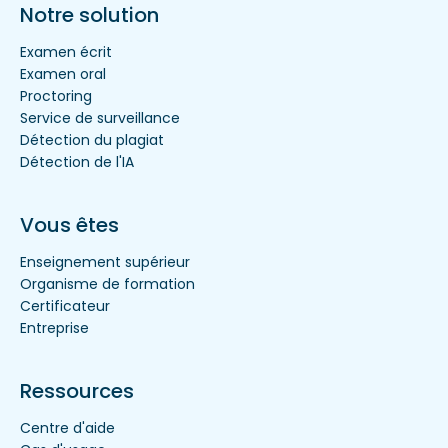
Notre solution
Examen écrit
Examen oral
Proctoring
Service de surveillance
Détection du plagiat
Détection de l'IA
Vous êtes
Enseignement supérieur
Organisme de formation
Certificateur
Entreprise
Ressources
Centre d'aide