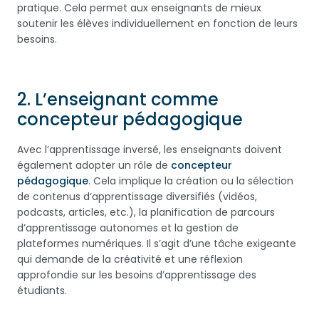
pratique. Cela permet aux enseignants de mieux
soutenir les élèves individuellement en fonction de leurs
besoins.
2.
L’enseignant comme
concepteur pédagogique
Avec l’apprentissage inversé, les enseignants doivent
également adopter un rôle de
concepteur
pédagogique
. Cela implique la création ou la sélection
de contenus d’apprentissage diversifiés (vidéos,
podcasts, articles, etc.), la planification de parcours
d’apprentissage autonomes et la gestion de
plateformes numériques. Il s’agit d’une tâche exigeante
qui demande de la créativité et une réflexion
approfondie sur les besoins d’apprentissage des
étudiants.