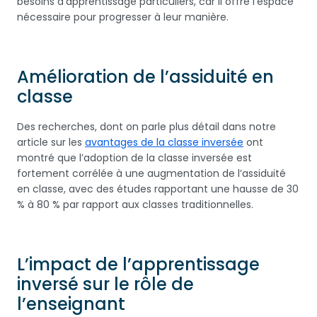
besoins d’apprentissage particuliers, car il offre l’espace
nécessaire pour progresser à leur manière.
Amélioration de l’assiduité en
classe
Des recherches, dont on parle plus détail dans notre
article sur les
avantages de la classe inversée
ont
montré que l’adoption de la classe inversée est
fortement corrélée à une augmentation de l’assiduité
en classe, avec des études rapportant une hausse de 30
% à 80 % par rapport aux classes traditionnelles.
L’impact de l’apprentissage
inversé sur le rôle de
l’enseignant