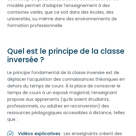
modèle permet d’adapter l’enseignement à des
contextes variés, que ce soit dans des écoles, des
universités, ou même dans des environnements de
formation professionnelle.
Quel est le principe de la classe
inversée ?
Le principe fondamental de la classe inversée est de
déplacer l’acquisition des connaissances théoriques en
dehors du temps de cours. À la place de consacrer le
temps de cours à un exposé magistral, l’enseignant
propose aux apprenants (qu’ils soient étudiants,
professionnels, ou adultes en reconversion) des
ressources pédagogiques accessibles à distance, telles
que :
Vidéos explicatives
: Les enseignants créent des