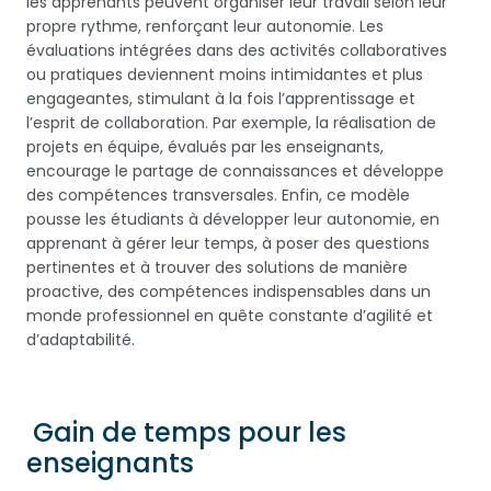
les apprenants peuvent organiser leur travail selon leur
propre rythme, renforçant leur autonomie. Les
évaluations intégrées dans des activités collaboratives
ou pratiques deviennent moins intimidantes et plus
engageantes, stimulant à la fois l’apprentissage et
l’esprit de collaboration. Par exemple, la réalisation de
projets en équipe, évalués par les enseignants,
encourage le partage de connaissances et développe
des compétences transversales. Enfin, ce modèle
pousse les étudiants à développer leur autonomie, en
apprenant à gérer leur temps, à poser des questions
pertinentes et à trouver des solutions de manière
proactive, des compétences indispensables dans un
monde professionnel en quête constante d’agilité et
d’adaptabilité.
Gain de temps pour les
enseignants