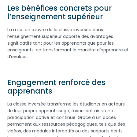
Les bénéfices concrets pour
l’enseignement supérieur
La mise en œuvre de la classe inversée dans
l’enseignement supérieur apporte des avantages
significatifs tant pour les apprenants que pour les
enseignants, en transformant la manière d’apprendre et
d’évaluer.
Engagement renforcé des
apprenants
La classe inversée transforme les étudiants en acteurs
de leur propre apprentissage, favorisant ainsi une
participation active et continue. Grâce à un accès
permanent aux ressources pédagogiques, tels que des
vidéos, des modules interactifs ou des supports écrits,