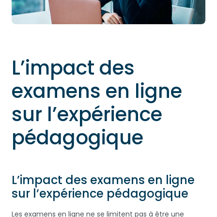
L’impact des
examens en ligne
sur l’expérience
pédagogique
L’impact des examens en ligne
sur l’expérience pédagogique
Les examens en ligne ne se limitent pas à être une