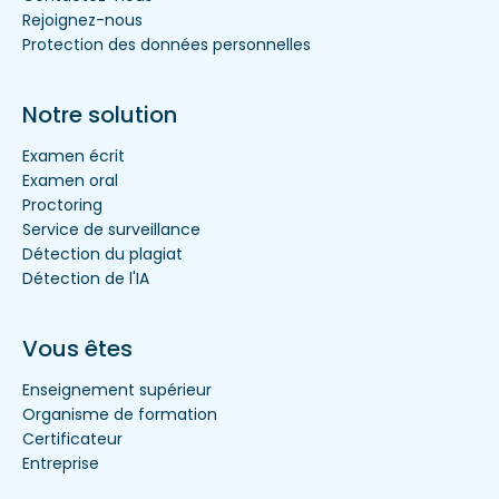
Rejoignez-nous
Protection des données personnelles
Notre solution
Examen écrit
Examen oral
Proctoring
Service de surveillance
Détection du plagiat
Détection de l'IA
Vous êtes
Enseignement supérieur
Organisme de formation
Certificateur
Entreprise