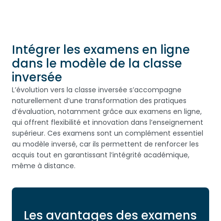
Intégrer les examens en ligne
dans le modèle de la classe
inversée
L’évolution vers la classe inversée s’accompagne
naturellement d’une transformation des pratiques
d’évaluation, notamment grâce aux examens en ligne,
qui offrent flexibilité et innovation dans l’enseignement
supérieur. Ces examens sont un complément essentiel
au modèle inversé, car ils permettent de renforcer les
acquis tout en garantissant l’intégrité académique,
même à distance.
Les avantages des examens