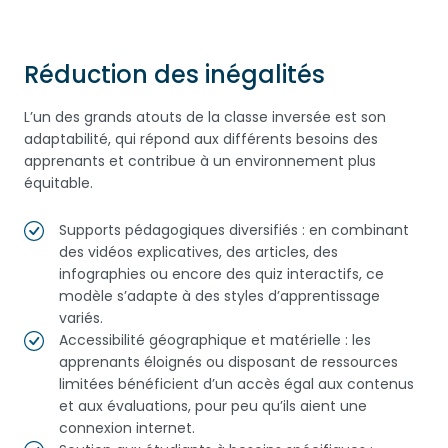
Réduction des inégalités
L’un des grands atouts de la classe inversée est son
adaptabilité, qui répond aux différents besoins des
apprenants et contribue à un environnement plus
équitable.
Supports pédagogiques diversifiés : en combinant
des vidéos explicatives, des articles, des
infographies ou encore des quiz interactifs, ce
modèle s’adapte à des styles d’apprentissage
variés.
Accessibilité géographique et matérielle : les
apprenants éloignés ou disposant de ressources
limitées bénéficient d’un accès égal aux contenus
et aux évaluations, pour peu qu’ils aient une
connexion internet.