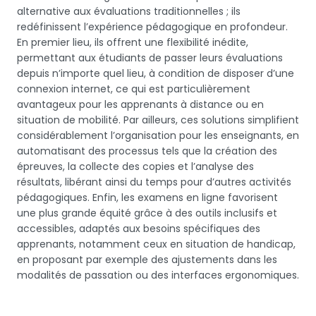
alternative aux évaluations traditionnelles ; ils
redéfinissent l’expérience pédagogique en profondeur.
En premier lieu, ils offrent une flexibilité inédite,
permettant aux étudiants de passer leurs évaluations
depuis n’importe quel lieu, à condition de disposer d’une
connexion internet, ce qui est particulièrement
avantageux pour les apprenants à distance ou en
situation de mobilité. Par ailleurs, ces solutions simplifient
considérablement l’organisation pour les enseignants, en
automatisant des processus tels que la création des
épreuves, la collecte des copies et l’analyse des
résultats, libérant ainsi du temps pour d’autres activités
pédagogiques. Enfin, les examens en ligne favorisent
une plus grande équité grâce à des outils inclusifs et
accessibles, adaptés aux besoins spécifiques des
apprenants, notamment ceux en situation de handicap,
en proposant par exemple des ajustements dans les
modalités de passation ou des interfaces ergonomiques.