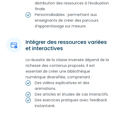
distribution des ressources à l’évaluation
finale.
Personnalisables : permettant aux
enseignants de créer des parcours
d’apprentissage sur mesure.
Intégrer des ressources variées
et interactives
La réussite de la classe inversée dépend de la
richesse des contenus proposés. Il est
essentiel de créer une bibliothèque
numérique diversifiée, comprenant :
Des vidéos explicatives et des
animations.
Des articles et études de cas interactifs.
Des exercices pratiques avec feedback
instantané.