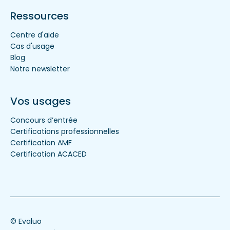
Ressources
Centre d'aide
Cas d'usage
Blog
Notre newsletter
Vos usages
Concours d’entrée
Certifications professionnelles
Certification AMF
Certification ACACED
© Evaluo