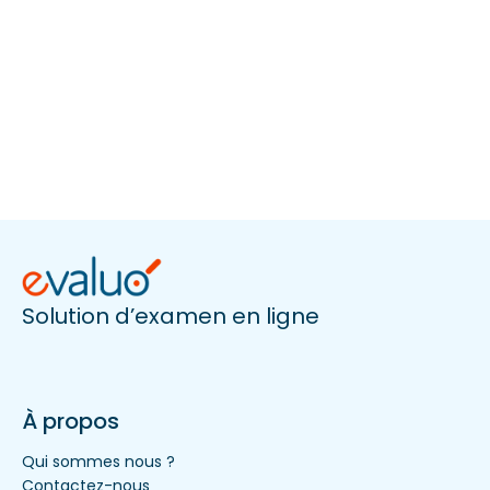
Solution d’examen en ligne
À propos
Qui sommes nous ?
Contactez-nous