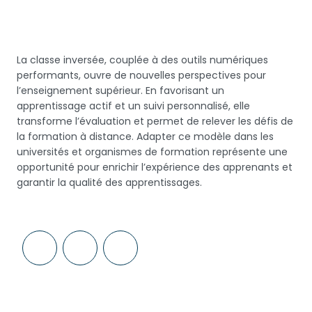
La classe inversée, couplée à des outils numériques
performants, ouvre de nouvelles perspectives pour
l’enseignement supérieur. En favorisant un
apprentissage actif et un suivi personnalisé, elle
transforme l’évaluation et permet de relever les défis de
la formation à distance. Adapter ce modèle dans les
universités et organismes de formation représente une
opportunité pour enrichir l’expérience des apprenants et
garantir la qualité des apprentissages.