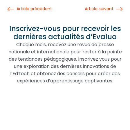
Article précédent
Article suivant
Inscrivez-vous pour recevoir les
dernières actualités d’Evaluo
Chaque mois, recevez une revue de presse
nationale et internationale pour rester à la pointe
des tendances pédagogiques. Inscrivez vous pour
une exploration des dernières innovations de
l’EdTech et obtenez des conseils pour créer des
expériences d’apprentissage captivantes.