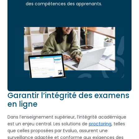
des compétences des apprenants.
Garantir l’intégrité des examens
en ligne
Dans l’enseignement supérieur, l’intégrité académique
est un enjeu central. Les solutions de
proctoring
, telles
que celles proposées par Evaluo, assurent une
surveillance adaptée et conforme aux exigences des