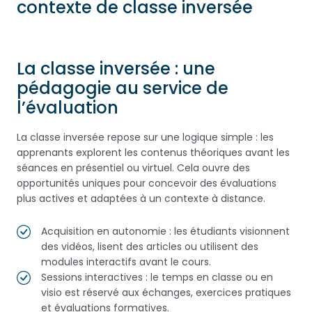
contexte de classe inversée
La classe inversée : une
pédagogie au service de
l’évaluation
La classe inversée repose sur une logique simple : les
apprenants explorent les contenus théoriques avant les
séances en présentiel ou virtuel. Cela ouvre des
opportunités uniques pour concevoir des évaluations
plus actives et adaptées à un contexte à distance.
Acquisition en autonomie : les étudiants visionnent
des vidéos, lisent des articles ou utilisent des
modules interactifs avant le cours.
Sessions interactives : le temps en classe ou en
visio est réservé aux échanges, exercices pratiques
et évaluations formatives.