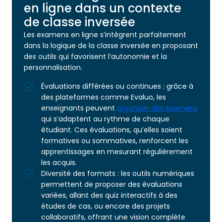
en ligne dans un contexte
de classe inversée
Les examens en ligne s’intègrent parfaitement
dans la logique de la classe inversée en proposant
des outils qui favorisent l’autonomie et la
personnalisation.
Évaluations différées ou continues : grâce à
des plateformes comme Evaluo, les
enseignants peuvent
organiser des examens
qui s’adaptent au rythme de chaque
étudiant. Ces évaluations, qu’elles soient
formatives ou sommatives, renforcent les
apprentissages en mesurant régulièrement
les acquis.
Diversité des formats : les outils numériques
permettent de proposer des évaluations
variées, allant des quiz interactifs à des
études de cas, ou encore des projets
collaboratifs, offrant une vision complète