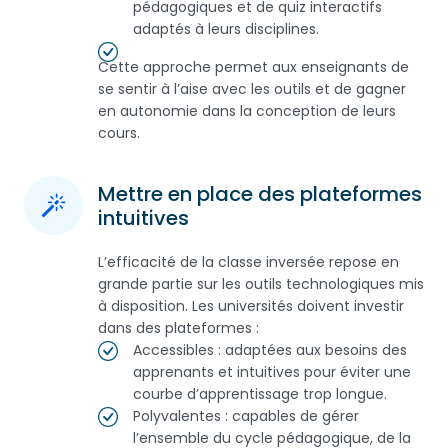
pédagogiques et de quiz interactifs
adaptés à leurs disciplines.
Cette approche permet aux enseignants de
se sentir à l’aise avec les outils et de gagner
en autonomie dans la conception de leurs
cours.
Mettre en place des plateformes
intuitives
L’efficacité de la classe inversée repose en
grande partie sur les outils technologiques mis
à disposition. Les universités doivent investir
dans des plateformes :
Accessibles : adaptées aux besoins des
apprenants et intuitives pour éviter une
courbe d’apprentissage trop longue.
Polyvalentes : capables de gérer
l’ensemble du cycle pédagogique, de la