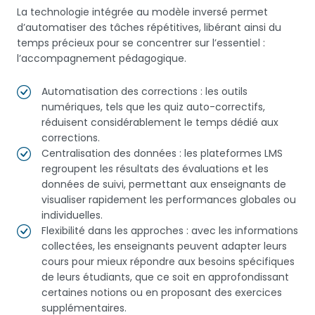
La technologie intégrée au modèle inversé permet
d’automatiser des tâches répétitives, libérant ainsi du
temps précieux pour se concentrer sur l’essentiel :
l’accompagnement pédagogique.
Automatisation des corrections : les outils
numériques, tels que les quiz auto-correctifs,
réduisent considérablement le temps dédié aux
corrections.
Centralisation des données : les plateformes LMS
regroupent les résultats des évaluations et les
données de suivi, permettant aux enseignants de
visualiser rapidement les performances globales ou
individuelles.
Flexibilité dans les approches : avec les informations
collectées, les enseignants peuvent adapter leurs
cours pour mieux répondre aux besoins spécifiques
de leurs étudiants, que ce soit en approfondissant
certaines notions ou en proposant des exercices
supplémentaires.