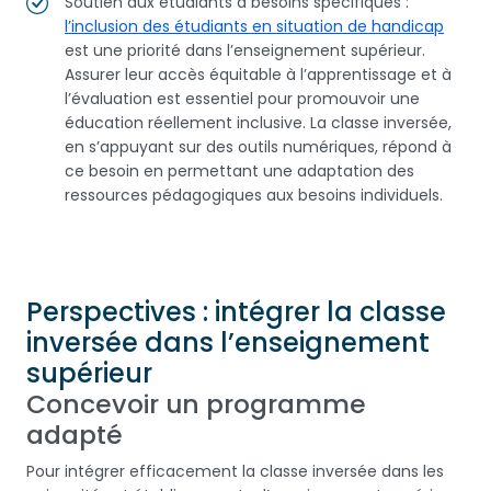
Soutien aux étudiants à besoins spécifiques :
l’inclusion des étudiants en situation de handicap
est une priorité dans l’enseignement supérieur.
Assurer leur accès équitable à l’apprentissage et à
l’évaluation est essentiel pour promouvoir une
éducation réellement inclusive. La classe inversée,
en s’appuyant sur des outils numériques, répond à
ce besoin en permettant une adaptation des
ressources pédagogiques aux besoins individuels.
Perspectives : intégrer la classe
inversée dans l’enseignement
supérieur
Concevoir un programme
adapté
Pour intégrer efficacement la classe inversée dans les