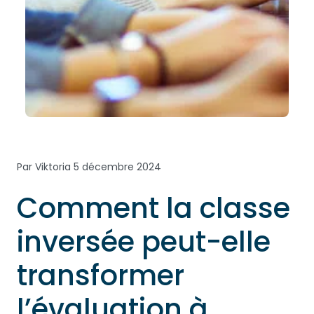
Par Viktoria
5 décembre 2024
Comment la classe
inversée peut-elle
transformer
l’évaluation à