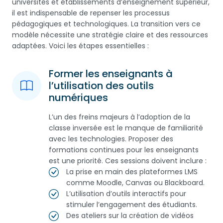
universités et établissements d’enseignement supérieur,
il est indispensable de repenser les processus
pédagogiques et technologiques. La transition vers ce
modèle nécessite une stratégie claire et des ressources
adaptées. Voici les étapes essentielles :
Former les enseignants à
l’utilisation des outils
numériques
L’un des freins majeurs à l’adoption de la
classe inversée est le manque de familiarité
avec les technologies. Proposer des
formations continues pour les enseignants
est une priorité. Ces sessions doivent inclure :
La prise en main des plateformes LMS
comme Moodle, Canvas ou Blackboard.
L’utilisation d’outils interactifs pour
stimuler l’engagement des étudiants.
Des ateliers sur la création de vidéos