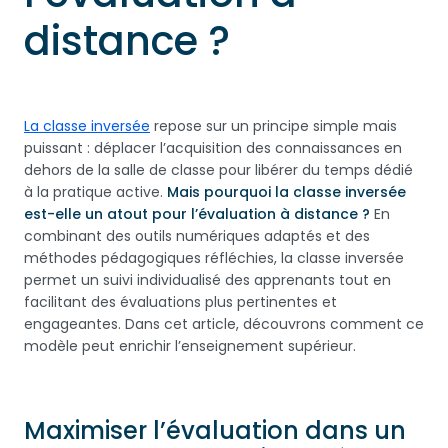
distance ?
La classe inversée
repose sur un principe simple mais
puissant : déplacer l’acquisition des connaissances en
dehors de la salle de classe pour libérer du temps dédié
à la pratique active.
Mais pourquoi la classe inversée
est-elle un atout pour l’évaluation à distance ?
En
combinant des outils numériques adaptés et des
méthodes pédagogiques réfléchies, la classe inversée
permet un suivi individualisé des apprenants tout en
facilitant des évaluations plus pertinentes et
engageantes. Dans cet article, découvrons comment ce
modèle peut enrichir l’enseignement supérieur.
Maximiser l’évaluation dans un