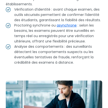
établissements.
Vérification d’identité : avant chaque examen, des
outils sécurisés permettent de confirmer l’identité
des étudiants, garantissant la fiabilité des résultats.
Proctoring synchrone ou
asynchrone
: selon les
besoins, les examens peuvent être surveillés en
temps réel ou enregistrés pour une vérification
ultérieure, offrant une flexibilité précieuse.
Analyse des comportements : des surveillants
détectent les comportements suspects ou les
éventuelles tentatives de fraude, renforçant la
crédibilité des examens à distance.