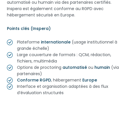
automatisé ou humain via des partenaires certifiés.
Inspera est également conforme au RGPD avec
hébergement sécurisé en Europe.
Points clés (Inspera)
Plateforme
internationale
(usage institutionnel à
grande échelle)
Large couverture de formats : QCM, rédaction,
fichiers, multimédia
Options de proctoring
automatisé
ou
humain
(via
partenaires)
Conforme RGPD
, hébergement
Europe
Interface et organisation adaptées à des flux
d’évaluation structurés