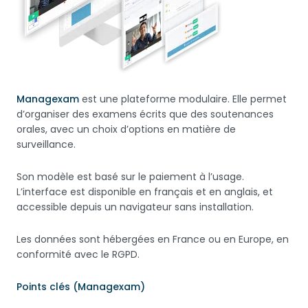
Managexam
est une plateforme modulaire. Elle permet
d’organiser des examens écrits que des soutenances
orales, avec un choix d’options en matière de
surveillance.
Son modèle est basé sur le paiement à l’usage.
L’interface est disponible en français et en anglais, et
accessible depuis un navigateur sans installation.
Les données sont hébergées en France ou en Europe, en
conformité avec le RGPD.
Points clés (Managexam)