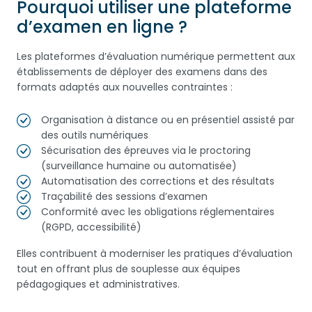
Pourquoi utiliser une plateforme
d’examen en ligne ?
Les plateformes d’évaluation numérique permettent aux
établissements de déployer des examens dans des
formats adaptés aux nouvelles contraintes :
Organisation à distance ou en présentiel assisté par
des outils numériques
Sécurisation des épreuves via le proctoring
(surveillance humaine ou automatisée)
Automatisation des corrections et des résultats
Traçabilité des sessions d’examen
Conformité avec les obligations réglementaires
(RGPD, accessibilité)
Elles contribuent à moderniser les pratiques d’évaluation
tout en offrant plus de souplesse aux équipes
pédagogiques et administratives.