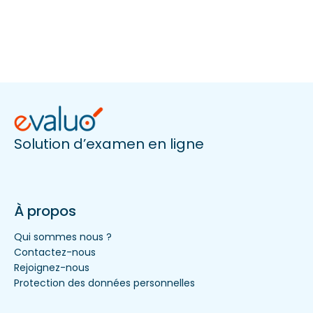
Solution d’examen en ligne
À propos
Qui sommes nous ?
Contactez-nous
Rejoignez-nous
Protection des données personnelles