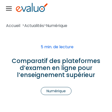
Accueil
>
Actualités
>
Numérique
5 min. de lecture
Comparatif des plateformes
d’examen en ligne pour
l’enseignement supérieur
Numérique