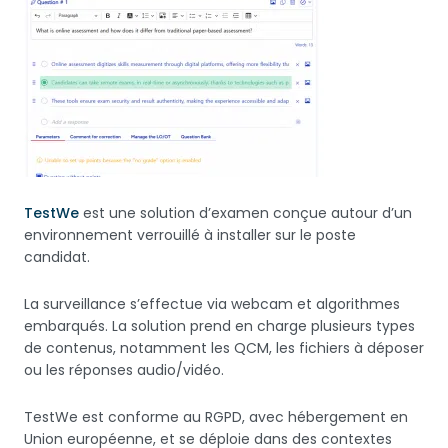
TestWe
est une solution d’examen conçue autour d’un
environnement verrouillé à installer sur le poste
candidat.
La surveillance s’effectue via webcam et algorithmes
embarqués. La solution prend en charge plusieurs types
de contenus, notamment les QCM, les fichiers à déposer
ou les réponses audio/vidéo.
TestWe est conforme au RGPD, avec hébergement en
Union européenne, et se déploie dans des contextes