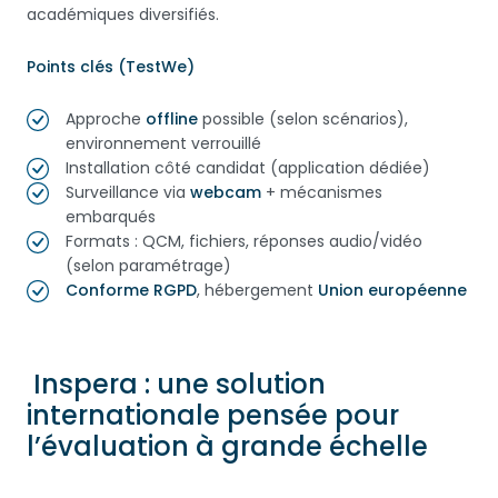
académiques diversifiés.
Points clés (TestWe)
Approche
offline
possible (selon scénarios),
environnement verrouillé
Installation côté candidat (application dédiée)
Surveillance via
webcam
+ mécanismes
embarqués
Formats : QCM, fichiers, réponses audio/vidéo
(selon paramétrage)
Conforme RGPD
, hébergement
Union européenne
Inspera : une solution
internationale pensée pour
l’évaluation à grande échelle