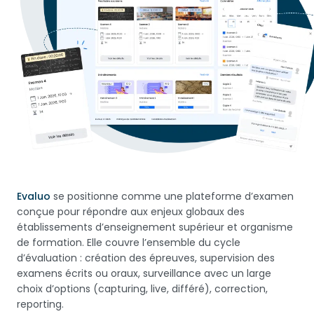
Evaluo
se positionne comme une plateforme d’examen
conçue pour répondre aux enjeux globaux des
établissements d’enseignement supérieur et organisme
de formation. Elle couvre l’ensemble du cycle
d’évaluation : création des épreuves, supervision des
examens écrits ou oraux, surveillance avec un large
choix d’options (capturing, live, différé), correction,
reporting.