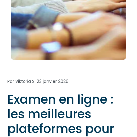
Par Viktoria S.
23 janvier 2026
Examen en ligne :
les meilleures
plateformes pour