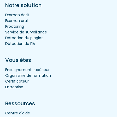
Notre solution
Examen écrit
Examen oral
Proctoring
Service de surveillance
Détection du plagiat
Détection de l'IA
Vous êtes
Enseignement supérieur
Organisme de formation
Certificateur
Entreprise
Ressources
Centre d'aide