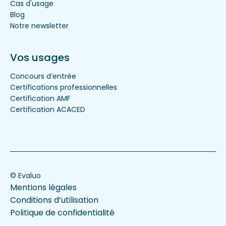
Cas d'usage
Blog
Notre newsletter
Vos usages
Concours d’entrée
Certifications professionnelles
Certification AMF
Certification ACACED
© Evaluo
Mentions légales
Conditions d’utilisation
Politique de confidentialité