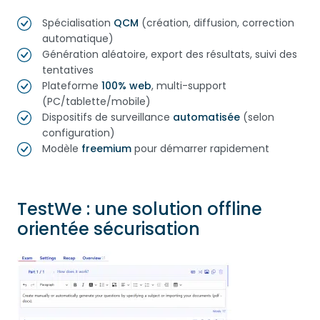
Spécialisation
QCM
(création, diffusion, correction
automatique)
Génération aléatoire, export des résultats, suivi des
tentatives
Plateforme
100% web
, multi-support
(PC/tablette/mobile)
Dispositifs de surveillance
automatisée
(selon
configuration)
Modèle
freemium
pour démarrer rapidement
TestWe : une solution offline
orientée sécurisation