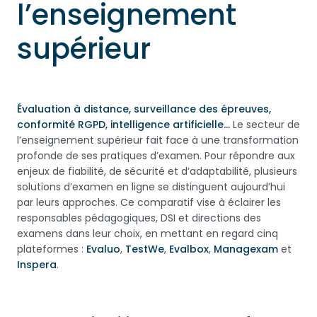
l’enseignement
supérieur
Évaluation à distance, surveillance des épreuves,
conformité RGPD, intelligence artificielle…
Le secteur de
l’enseignement supérieur fait face à une transformation
profonde de ses pratiques d’examen. Pour répondre aux
enjeux de fiabilité, de sécurité et d’adaptabilité, plusieurs
solutions d’examen en ligne se distinguent aujourd’hui
par leurs approches. Ce comparatif vise à éclairer les
responsables pédagogiques, DSI et directions des
examens dans leur choix, en mettant en regard cinq
plateformes :
Evaluo
,
TestWe
,
Evalbox
,
Managexam
et
Inspera
.