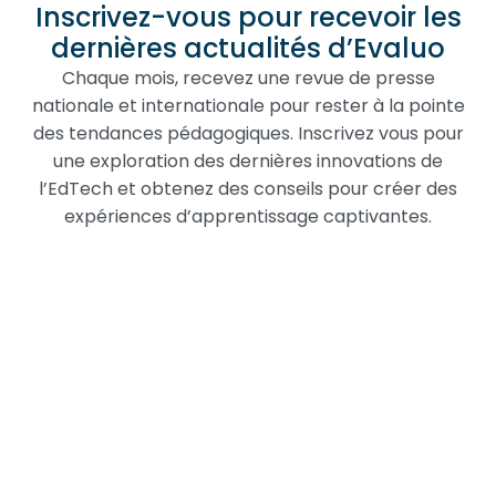
Inscrivez-vous pour recevoir les
dernières actualités d’Evaluo
Chaque mois, recevez une revue de presse
nationale et internationale pour rester à la pointe
des tendances pédagogiques. Inscrivez vous pour
une exploration des dernières innovations de
l’EdTech et obtenez des conseils pour créer des
expériences d’apprentissage captivantes.