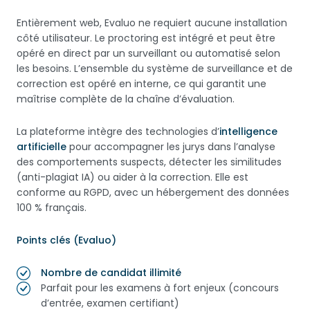
Entièrement web, Evaluo ne requiert aucune installation
côté utilisateur. Le proctoring est intégré et peut être
opéré en direct par un surveillant ou automatisé selon
les besoins. L’ensemble du système de surveillance et de
correction est opéré en interne, ce qui garantit une
maîtrise complète de la chaîne d’évaluation.
La plateforme intègre des technologies d’
intelligence
artificielle
pour accompagner les jurys dans l’analyse
des comportements suspects, détecter les similitudes
(anti-plagiat IA) ou aider à la correction. Elle est
conforme au RGPD, avec un hébergement des données
100 % français.
Points clés (Evaluo)
Nombre de candidat illimité
Parfait pour les examens à fort enjeux (concours
d’entrée, examen certifiant)