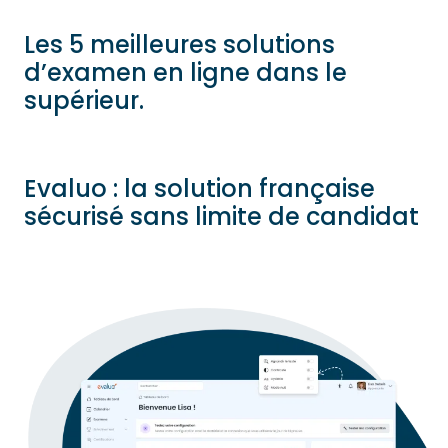
Les 5 meilleures solutions
d’examen en ligne dans le
supérieur.
Evaluo : la solution française
sécurisé sans limite de candidat