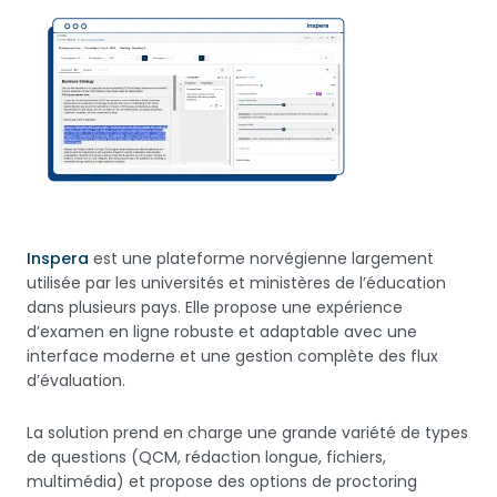
Inspera
est une plateforme norvégienne largement
utilisée par les universités et ministères de l’éducation
dans plusieurs pays. Elle propose une expérience
d’examen en ligne robuste et adaptable avec une
interface moderne et une gestion complète des flux
d’évaluation.
La solution prend en charge une grande variété de types
de questions (QCM, rédaction longue, fichiers,
multimédia) et propose des options de proctoring