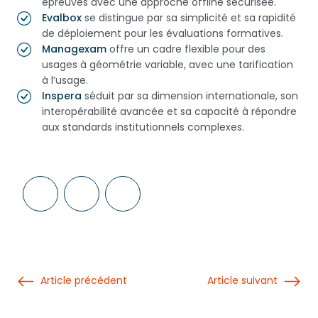
épreuves avec une approche offline sécurisée.
Evalbox
se distingue par sa simplicité et sa rapidité
de déploiement pour les évaluations formatives.
Managexam
offre un cadre flexible pour des
usages à géométrie variable, avec une tarification
à l’usage.
Inspera
séduit par sa dimension internationale, son
interopérabilité avancée et sa capacité à répondre
aux standards institutionnels complexes.
Article précédent
Article suivant