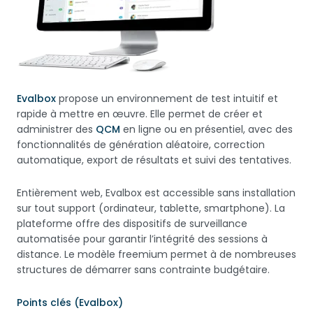
Evalbox
propose un environnement de test intuitif et
rapide à mettre en œuvre. Elle permet de créer et
administrer des
QCM
en ligne ou en présentiel, avec des
fonctionnalités de génération aléatoire, correction
automatique, export de résultats et suivi des tentatives.
Entièrement web, Evalbox est accessible sans installation
sur tout support (ordinateur, tablette, smartphone). La
plateforme offre des dispositifs de surveillance
automatisée pour garantir l’intégrité des sessions à
distance. Le modèle freemium permet à de nombreuses
structures de démarrer sans contrainte budgétaire.
Points clés (Evalbox)