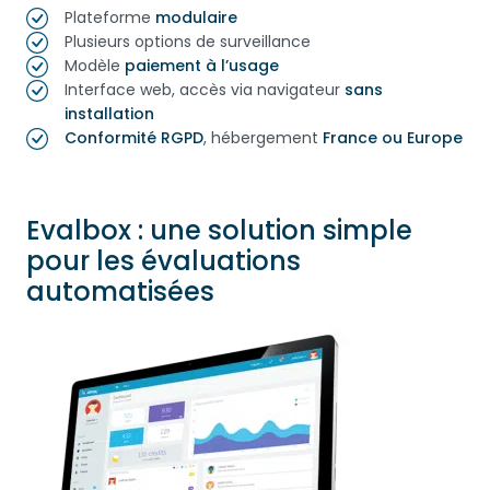
Plateforme
modulaire
Plusieurs options de surveillance
Modèle
paiement à l’usage
Interface web, accès via navigateur
sans
installation
Conformité RGPD
, hébergement
France ou Europe
Evalbox : une solution simple
pour les évaluations
automatisées