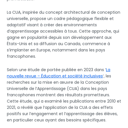
La CUA, inspirée du concept architectural de conception
universelle, propose un cadre pédagogique flexible et
adaptatif visant à créer des environnements
d’apprentissage accessibles à tous. Cette approche, qui
gagne en popularité depuis son développement aux
États-Unis et sa diffusion au Canada, commence à
s’implanter en Europe, notamment dans les pays
francophones.
Selon une étude de portée publiée en 2023 dans ‘
La
nouvelle revue – Éducation et société inclusives
‘, les
recherches sur la mise en œuvre de la Conception
Universelle de l’Apprentissage (CUA) dans les pays
francophones montrent des résultats prometteurs.
Cette étude, qui a examiné les publications entre 2010 et
2021, a révélé que l’application de la CUA a des effets
positifs sur l’engagement et l’apprentissage des élèves,
en particulier ceux ayant des besoins spécifiques.