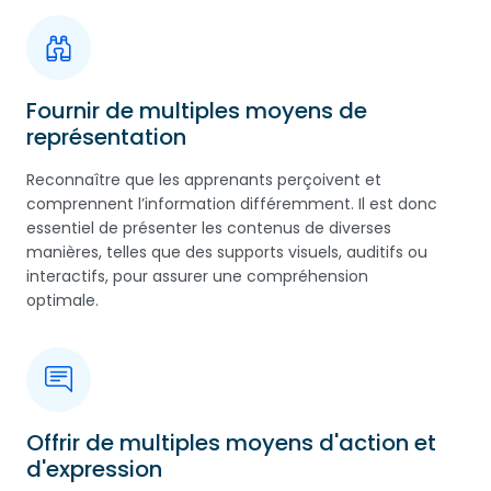
Fournir de multiples moyens de
représentation
Reconnaître que les apprenants perçoivent et
comprennent l’information différemment. Il est donc
essentiel de présenter les contenus de diverses
manières, telles que des supports visuels, auditifs ou
interactifs, pour assurer une compréhension
optimale.
Offrir de multiples moyens d'action et
d'expression