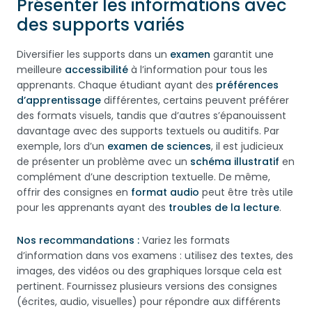
Présenter les informations avec
des supports variés
Diversifier les supports dans un
examen
garantit une
meilleure
accessibilité
à l’information pour tous les
apprenants. Chaque étudiant ayant des
préférences
d’apprentissage
différentes, certains peuvent préférer
des formats visuels, tandis que d’autres s’épanouissent
davantage avec des supports textuels ou auditifs. Par
exemple, lors d’un
examen de sciences
, il est judicieux
de présenter un problème avec un
schéma illustratif
en
complément d’une description textuelle. De même,
offrir des consignes en
format audio
peut être très utile
pour les apprenants ayant des
troubles de la lecture
.
Nos recommandations :
Variez les formats
d’information dans vos examens : utilisez des textes, des
images, des vidéos ou des graphiques lorsque cela est
pertinent. Fournissez plusieurs versions des consignes
(écrites, audio, visuelles) pour répondre aux différents