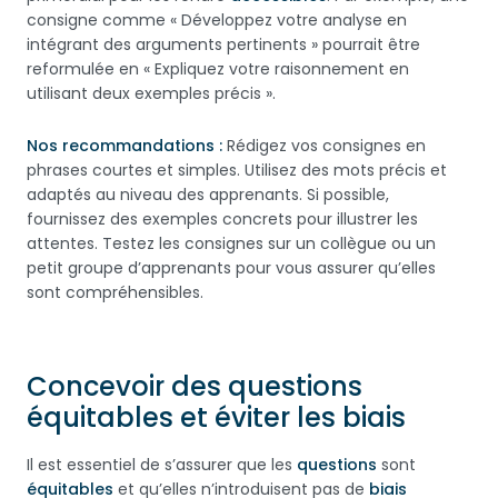
consigne comme « Développez votre analyse en
intégrant des arguments pertinents » pourrait être
reformulée en « Expliquez votre raisonnement en
utilisant deux exemples précis ».
Nos recommandations :
Rédigez vos consignes en
phrases courtes et simples. Utilisez des mots précis et
adaptés au niveau des apprenants. Si possible,
fournissez des exemples concrets pour illustrer les
attentes. Testez les consignes sur un collègue ou un
petit groupe d’apprenants pour vous assurer qu’elles
sont compréhensibles.
Concevoir des questions
équitables et éviter les biais
Il est essentiel de s’assurer que les
questions
sont
équitables
et qu’elles n’introduisent pas de
biais