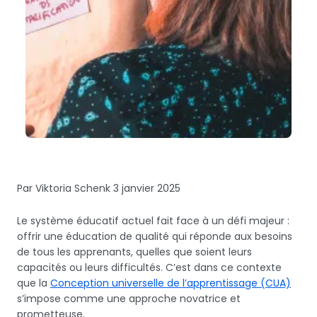
Par Viktoria Schenk
3 janvier 2025
Le système éducatif actuel fait face à un défi majeur :
offrir une éducation de qualité qui réponde aux besoins
de tous les apprenants, quelles que soient leurs
capacités ou leurs difficultés. C’est dans ce contexte
que la
Conception universelle de l’apprentissage (CUA)
s’impose comme une approche novatrice et
prometteuse.