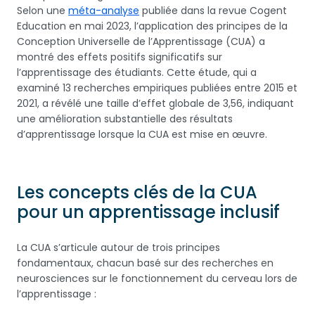
Selon une
méta-analyse
publiée dans la revue Cogent
Education en mai 2023, l’application des principes de la
Conception Universelle de l’Apprentissage (CUA) a
montré des effets positifs significatifs sur
l’apprentissage des étudiants. Cette étude, qui a
examiné 13 recherches empiriques publiées entre 2015 et
2021, a révélé une taille d’effet globale de 3,56, indiquant
une amélioration substantielle des résultats
d’apprentissage lorsque la CUA est mise en œuvre.
Les concepts clés de la CUA
pour un apprentissage inclusif
La CUA s’articule autour de trois principes
fondamentaux, chacun basé sur des recherches en
neurosciences sur le fonctionnement du cerveau lors de
l’apprentissage :