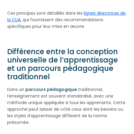
Ces principes sont détaillés dans les
lignes directrices de
la CUA
, qui fournissent des recommandations
spécifiques pour leur mise en œuvre.
Différence entre la conception
universelle de l’apprentissage
et un parcours pédagogique
traditionnel
Dans un
parcours pédagogique
traditionnel,
l’enseignement est souvent standardisé, avec une
méthode unique appliquée à tous les apprenants. Cette
approche peut laisser de côté ceux dont les besoins ou
les styles d’apprentissage diffèrent de la norme
présumée.