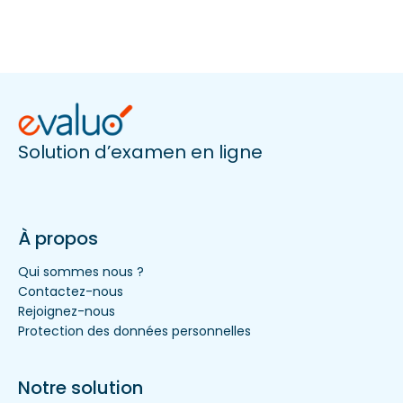
Solution d’examen en ligne
À propos
Qui sommes nous ?
Contactez-nous
Rejoignez-nous
Protection des données personnelles
Notre solution