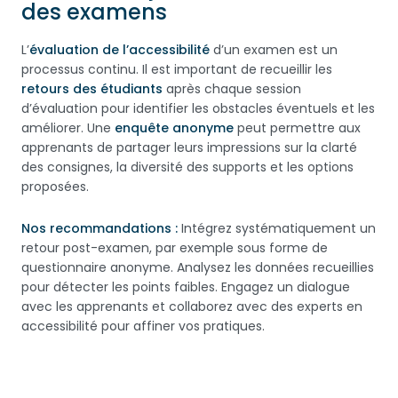
des examens
L’
évaluation de l’accessibilité
d’un examen est un
processus continu. Il est important de recueillir les
retours des étudiants
après chaque session
d’évaluation pour identifier les obstacles éventuels et les
améliorer. Une
enquête anonyme
peut permettre aux
apprenants de partager leurs impressions sur la clarté
des consignes, la diversité des supports et les options
proposées.
Nos recommandations :
Intégrez systématiquement un
retour post-examen, par exemple sous forme de
questionnaire anonyme. Analysez les données recueillies
pour détecter les points faibles. Engagez un dialogue
avec les apprenants et collaborez avec des experts en
accessibilité pour affiner vos pratiques.