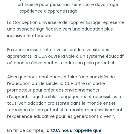
artificielle pour personnaliser encore davantage
l’expérience d’apprentissage
La Conception universelle de l’apprentissage représente
une avancée significative vers une éducation plus
inclusive et efficace.
En reconnaissant et en valorisant la diversité des
apprenants, la CUA ouvre la voie à un système éducatif
où chaque élève peut atteindre son plein potentiel.
Alors que nous continuons à faire face aux défis de
l’éducation au 21e siècle, la CUA offre un cadre
prometteur pour créer des environnements
d’apprentissage flexibles, engageants et accessibles à
tous. Son adoption croissante dans le monde entier
témoigne de son potentiel à transformer positivement
l’expérience éducative pour les générations à venir.
En fin de compte,
la CUA nous rappelle que