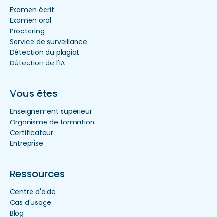
Examen écrit
Examen oral
Proctoring
Service de surveillance
Détection du plagiat
Détection de l'IA
Vous êtes
Enseignement supérieur
Organisme de formation
Certificateur
Entreprise
Ressources
Centre d'aide
Cas d'usage
Blog