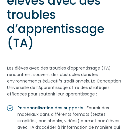
élèves avec des
troubles
d’apprentissage
(TA)
Les élèves avec des troubles d’apprentissage (TA)
rencontrent souvent des obstacles dans les
environnements éducatifs traditionnels. La Conception
Universelle de l’Apprentissage offre des stratégies
efficaces pour soutenir leur apprentissage :
Personnalisation des supports
: Fournir des
matériaux dans différents formats (textes
simplifiés, audiobooks, vidéos) permet aux élèves
avec TA d’accéder à l’information de manière qui