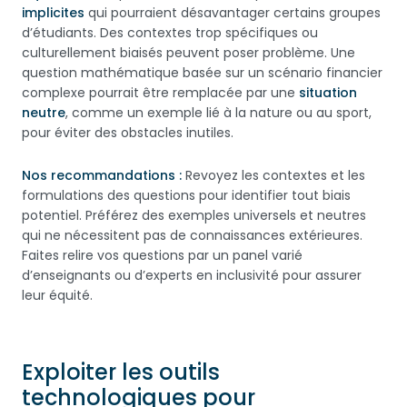
implicites
qui pourraient désavantager certains groupes
d’étudiants. Des contextes trop spécifiques ou
culturellement biaisés peuvent poser problème. Une
question mathématique basée sur un scénario financier
complexe pourrait être remplacée par une
situation
neutre
, comme un exemple lié à la nature ou au sport,
pour éviter des obstacles inutiles.
Nos recommandations :
Revoyez les contextes et les
formulations des questions pour identifier tout biais
potentiel. Préférez des exemples universels et neutres
qui ne nécessitent pas de connaissances extérieures.
Faites relire vos questions par un panel varié
d’enseignants ou d’experts en inclusivité pour assurer
leur équité.
Exploiter les outils
technologiques pour