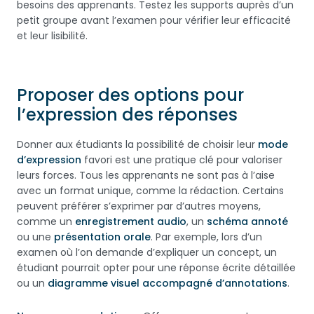
besoins des apprenants. Testez les supports auprès d’un
petit groupe avant l’examen pour vérifier leur efficacité
et leur lisibilité.
Proposer des options pour
l’expression des réponses
Donner aux étudiants la possibilité de choisir leur
mode
d’expression
favori est une pratique clé pour valoriser
leurs forces. Tous les apprenants ne sont pas à l’aise
avec un format unique, comme la rédaction. Certains
peuvent préférer s’exprimer par d’autres moyens,
comme un
enregistrement audio
, un
schéma annoté
ou une
présentation orale
. Par exemple, lors d’un
examen où l’on demande d’expliquer un concept, un
étudiant pourrait opter pour une réponse écrite détaillée
ou un
diagramme visuel accompagné d’annotations
.