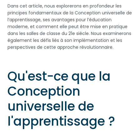
Dans cet article, nous explorerons en profondeur les
principes fondamentaux de la Conception universelle de
l’apprentissage, ses avantages pour l’éducation
moderne, et comment elle peut être mise en pratique
dans les salles de classe du 21e siècle. Nous examinerons
également les défis liés à son implémentation et les
perspectives de cette approche révolutionnaire.
Qu'est-ce que la
Conception
universelle de
l'apprentissage ?