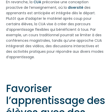
En revanche, la
CUA
préconise une conception
proactive de l’enseignement, où la
diversité
des
apprenants est anticipée et intégrée dès le départ.
Plutôt que d’adapter le matériel après coup pour
certains élèves, la CUA vise à créer des parcours
d’apprentissage flexibles qui bénéficient à tous. Par
exemple, un cours traditionnel pourrait se limiter à des
conférences magistrales, tandis qu’une approche CUA
intégrerait des vidéos, des discussions interactives et
des activités pratiques pour répondre aux divers modes
d’apprentissage.
Favoriser
l’apprentissage des