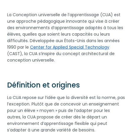
La Conception universelle de l’apprentissage (CUA) est
une approche pédagogique innovante qui vise à créer
des environnements d’apprentissage adaptés à tous les
élèves, quelles que soient leurs capacités ou leurs
difficultés. Développée aux États-Unis dans les années
1990 par le
Center for Applied Special Technology
(CAST), la CUA s’inspire du concept architectural de
conception universelle.
Définition et origines
La CUA repose sur l’idée que la diversité est la norme, pas
l’exception. Plutôt que de concevoir un enseignement
pour un élève « moyen » puis de l’adapter pour les
autres, la CUA propose de créer dès le départ un
environnement d’apprentissage flexible qui peut
s’adapter à une grande variété de besoins.