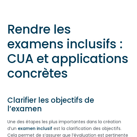
Rendre les
examens inclusifs :
CUA et applications
concrètes
Clarifier les objectifs de
l’examen
Une des étapes les plus importantes dans la création
d’un
examen inclusif
est la clarification des objectifs.
Cela permet de s’assurer que l’évaluation est pertinente