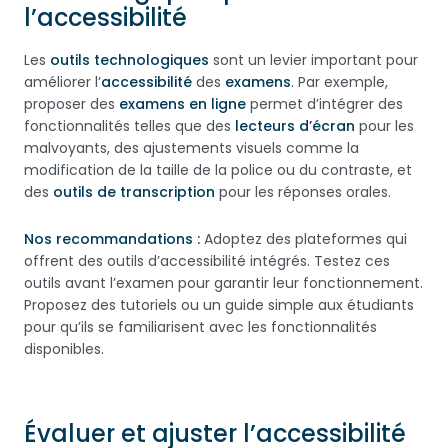
l’accessibilité
Les
outils technologiques
sont un levier important pour
améliorer l’
accessibilité
des
examens
. Par exemple,
proposer des
examens en ligne
permet d’intégrer des
fonctionnalités telles que des
lecteurs d’écran
pour les
malvoyants, des ajustements visuels comme la
modification de la taille de la police ou du contraste, et
des
outils de transcription
pour les réponses orales.
Nos recommandations :
Adoptez des plateformes qui
offrent des outils d’accessibilité intégrés. Testez ces
outils avant l’examen pour garantir leur fonctionnement.
Proposez des tutoriels ou un guide simple aux étudiants
pour qu’ils se familiarisent avec les fonctionnalités
disponibles.
Évaluer et ajuster l’accessibilité