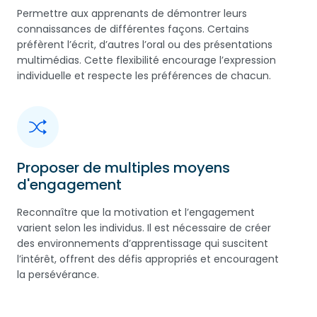
Permettre aux apprenants de démontrer leurs
connaissances de différentes façons. Certains
préfèrent l’écrit, d’autres l’oral ou des présentations
multimédias. Cette flexibilité encourage l’expression
individuelle et respecte les préférences de chacun.
Proposer de multiples moyens
d'engagement
Reconnaître que la motivation et l’engagement
varient selon les individus. Il est nécessaire de créer
des environnements d’apprentissage qui suscitent
l’intérêt, offrent des défis appropriés et encouragent
la persévérance.