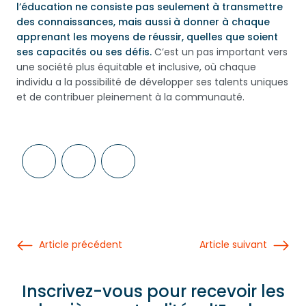
l’éducation ne consiste pas seulement à transmettre
des connaissances, mais aussi à donner à chaque
apprenant les moyens de réussir, quelles que soient
ses capacités ou ses défis.
C’est un pas important vers
une société plus équitable et inclusive, où chaque
individu a la possibilité de développer ses talents uniques
et de contribuer pleinement à la communauté.
Article précédent
Article suivant
Inscrivez-vous pour recevoir les