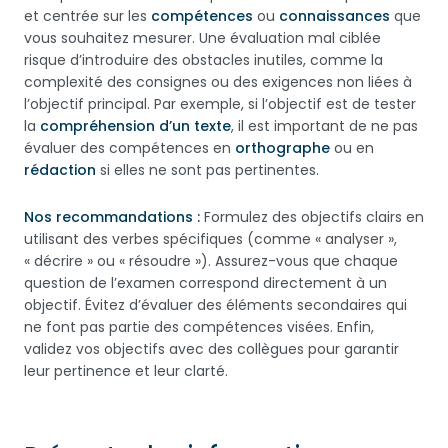
et centrée sur les
compétences
ou
connaissances
que
vous souhaitez mesurer. Une évaluation mal ciblée
risque d’introduire des obstacles inutiles, comme la
complexité des consignes ou des exigences non liées à
l’objectif principal. Par exemple, si l’objectif est de tester
la
compréhension d’un texte
, il est important de ne pas
évaluer des compétences en
orthographe
ou en
rédaction
si elles ne sont pas pertinentes.
Nos recommandations :
Formulez des objectifs clairs en
utilisant des verbes spécifiques (comme « analyser »,
« décrire » ou « résoudre »). Assurez-vous que chaque
question de l’examen correspond directement à un
objectif. Évitez d’évaluer des éléments secondaires qui
ne font pas partie des compétences visées. Enfin,
validez vos objectifs avec des collègues pour garantir
leur pertinence et leur clarté.