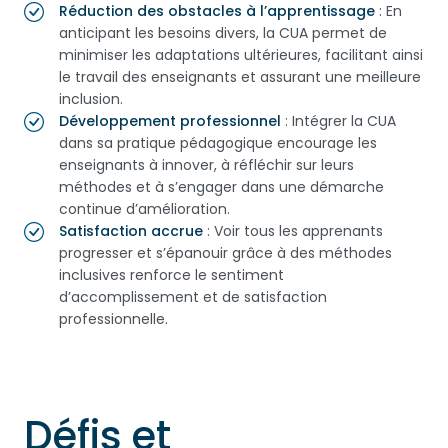
Réduction des obstacles à l’apprentissage
: En
anticipant les besoins divers, la CUA permet de
minimiser les adaptations ultérieures, facilitant ainsi
le travail des enseignants et assurant une meilleure
inclusion.
Développement professionnel
: Intégrer la CUA
dans sa pratique pédagogique encourage les
enseignants à innover, à réfléchir sur leurs
méthodes et à s’engager dans une démarche
continue d’amélioration.
Satisfaction accrue
: Voir tous les apprenants
progresser et s’épanouir grâce à des méthodes
inclusives renforce le sentiment
d’accomplissement et de satisfaction
professionnelle.
Défis et