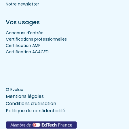
Notre newsletter
Vos usages
Concours d’entrée
Certifications professionnelles
Certification AMF
Certification ACACED
© Evaluo
Mentions légales
Conditions d’utilisation
Politique de confidentialité