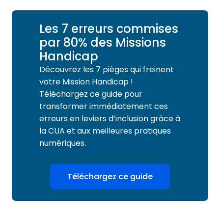
Les 7 erreurs commises
par 80% des Missions
Handicap
Découvrez les 7 pièges qui freinent
votre Mission Handicap !
Téléchargez ce guide pour
transformer immédiatement ces
erreurs en leviers d’inclusion grâce à
la CUA et aux meilleures pratiques
numériques.
Téléchargez ce guide