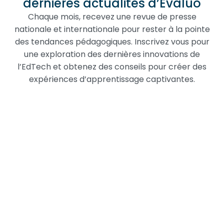
dernières actualités d’Evaluo
Chaque mois, recevez une revue de presse
nationale et internationale pour rester à la pointe
des tendances pédagogiques. Inscrivez vous pour
une exploration des dernières innovations de
l’EdTech et obtenez des conseils pour créer des
expériences d’apprentissage captivantes.