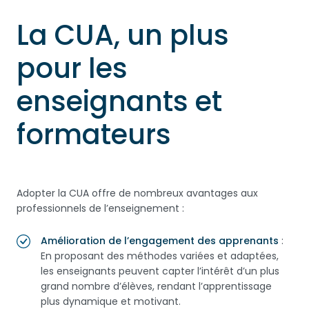
La CUA, un plus
pour les
enseignants et
formateurs
Adopter la CUA offre de nombreux avantages aux
professionnels de l’enseignement :
Amélioration de l’engagement des apprenants
:
En proposant des méthodes variées et adaptées,
les enseignants peuvent capter l’intérêt d’un plus
grand nombre d’élèves, rendant l’apprentissage
plus dynamique et motivant.