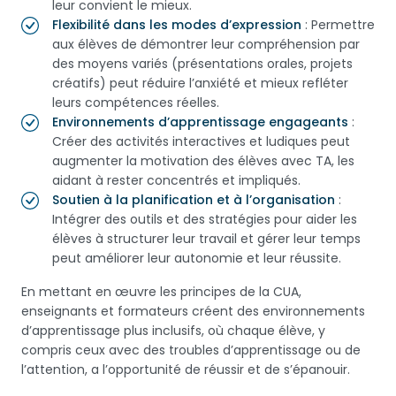
leur convient le mieux.
Flexibilité dans les modes d’expression
: Permettre
aux élèves de démontrer leur compréhension par
des moyens variés (présentations orales, projets
créatifs) peut réduire l’anxiété et mieux refléter
leurs compétences réelles.
Environnements d’apprentissage engageants
:
Créer des activités interactives et ludiques peut
augmenter la motivation des élèves avec TA, les
aidant à rester concentrés et impliqués.
Soutien à la planification et à l’organisation
:
Intégrer des outils et des stratégies pour aider les
élèves à structurer leur travail et gérer leur temps
peut améliorer leur autonomie et leur réussite.
En mettant en œuvre les principes de la CUA,
enseignants et formateurs créent des environnements
d’apprentissage plus inclusifs, où chaque élève, y
compris ceux avec des troubles d’apprentissage ou de
l’attention, a l’opportunité de réussir et de s’épanouir.