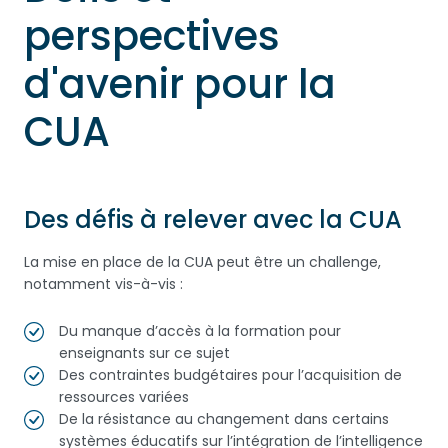
perspectives
d'avenir pour la
CUA
Des défis à relever avec la CUA
La mise en place de la CUA peut être un challenge,
notamment vis-à-vis :
Du manque d’accès à la formation pour
enseignants sur ce sujet
Des contraintes budgétaires pour l’acquisition de
ressources variées
De la résistance au changement dans certains
systèmes éducatifs sur l’intégration de l’intelligence