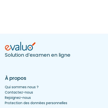
Solution d’examen en ligne
À propos
Qui sommes nous ?
Contactez-nous
Rejoignez-nous
Protection des données personnelles