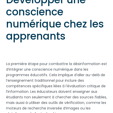
conscience
numérique chez les
apprenants
La première étape pour combattre la désinformation est
d’intégrer une conscience numérique dans les
programmes éducatifs. Cela implique d’aller au-delà de
l’enseignement traditionnel pour inclure des
compétences spécifiques liées à l’évaluation critique de
l’information. Les éducateurs doivent enseigner aux
étudiants non seulement à chercher des sources fiables,
mais aussi à utiliser des outils de vérification, comme les
moteurs de recherche inversée d’images ou les