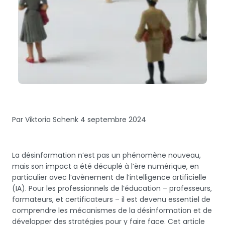
Par Viktoria Schenk
4 septembre 2024
La désinformation n’est pas un phénomène nouveau,
mais son impact a été décuplé à l’ère numérique, en
particulier avec l’avènement de l’intelligence artificielle
(IA). Pour les professionnels de l’éducation – professeurs,
formateurs, et certificateurs – il est devenu essentiel de
comprendre les mécanismes de la désinformation et de
développer des stratégies pour y faire face. Cet article