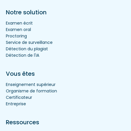
Notre solution
Examen écrit
Examen oral
Proctoring
Service de surveillance
Détection du plagiat
Détection de l'IA
Vous êtes
Enseignement supérieur
Organisme de formation
Certificateur
Entreprise
Ressources