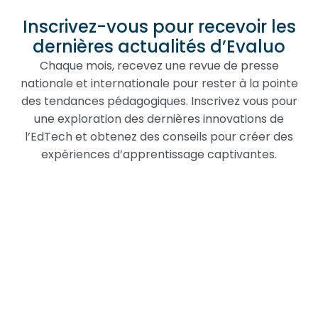
Inscrivez-vous pour recevoir les
dernières actualités d’Evaluo
Chaque mois, recevez une revue de presse
nationale et internationale pour rester à la pointe
des tendances pédagogiques. Inscrivez vous pour
une exploration des dernières innovations de
l’EdTech et obtenez des conseils pour créer des
expériences d’apprentissage captivantes.