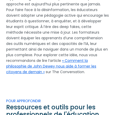
approche est aujourd’hui plus pertinente que jamais.
Pour faire face à la désinformation, les éducateurs
doivent adopter une pédagogie active qui encourage les
étudiants à questionner, à enquêter, et à développer
leur esprit critique. À l’ère des deep fakes, cette
méthode nécessite une mise à jour. Les formateurs
doivent équiper les apprenants d’une compréhension
des outils numériques et des capacités de l’IA, leur
permettant ainsi de naviguer dans un monde de plus en
plus complexe. Pour explorer cette idée, nous vous
recommandons de lire l’article
« Comment la
philosophie de John Dewey nous aide à former les
citoyens de demain »
sur The Conversation.
POUR APPROFONDIR
Ressources et outils pour les
professionnels de l'éducation