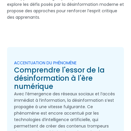
explore les défis posés par la désinformation moderne et
propose des approches pour renforcer l’esprit critique
des apprenants.
ACCENTUATION DU PHÉNOMÈNE
Comprendre l'essor de la
désinformation à l'ère
numérique
Avec l’émergence des réseaux sociaux et l’accès
immédiat à l’information, la désinformation s’est
propagée à une vitesse fulgurante. Ce
phénomène est encore accentué par les
technologies d’intelligence artificielle, qui
permettent de créer des contenus trompeurs