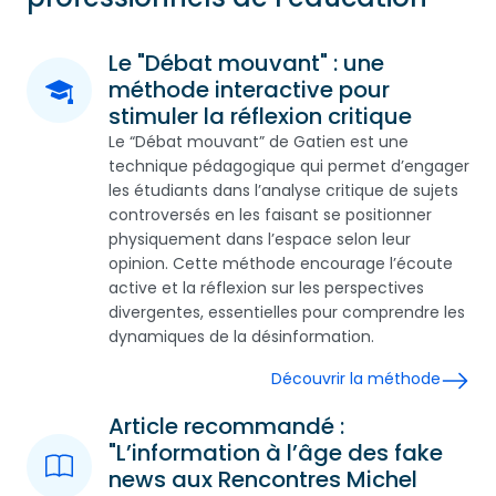
Le "Débat mouvant" : une
méthode interactive pour
stimuler la réflexion critique
Le “Débat mouvant” de Gatien est une
technique pédagogique qui permet d’engager
les étudiants dans l’analyse critique de sujets
controversés en les faisant se positionner
physiquement dans l’espace selon leur
opinion. Cette méthode encourage l’écoute
active et la réflexion sur les perspectives
divergentes, essentielles pour comprendre les
dynamiques de la désinformation.
Découvrir la méthode
Article recommandé :
"L’information à l’âge des fake
news aux Rencontres Michel