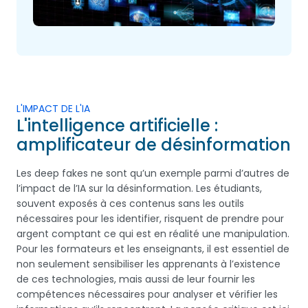
L'IMPACT DE L'IA
L'intelligence artificielle :
amplificateur de désinformation
Les deep fakes ne sont qu’un exemple parmi d’autres de
l’impact de l’IA sur la désinformation. Les étudiants,
souvent exposés à ces contenus sans les outils
nécessaires pour les identifier, risquent de prendre pour
argent comptant ce qui est en réalité une manipulation.
Pour les formateurs et les enseignants, il est essentiel de
non seulement sensibiliser les apprenants à l’existence
de ces technologies, mais aussi de leur fournir les
compétences nécessaires pour analyser et vérifier les