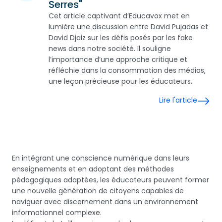
Serres"
Cet article captivant d’Educavox met en
lumière une discussion entre David Pujadas et
David Djaiz sur les défis posés par les fake
news dans notre société. Il souligne
l’importance d’une approche critique et
réfléchie dans la consommation des médias,
une leçon précieuse pour les éducateurs.
Lire l'article
En intégrant une conscience numérique dans leurs
enseignements et en adoptant des méthodes
pédagogiques adaptées, les éducateurs peuvent former
une nouvelle génération de citoyens capables de
naviguer avec discernement dans un environnement
informationnel complexe.