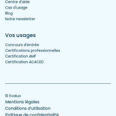
Centre d'aide
Cas d'usage
Blog
Notre newsletter
Vos usages
Concours d’entrée
Certifications professionnelles
Certification AMF
Certification ACACED
© Evaluo
Mentions légales
Conditions d’utilisation
Politique de confidentialité