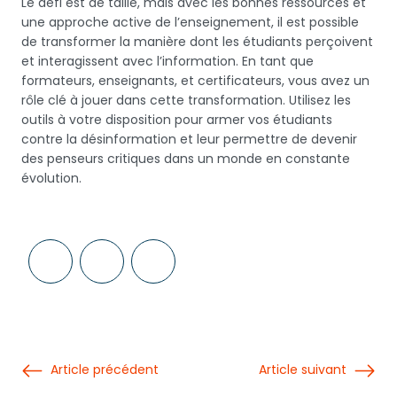
Le défi est de taille, mais avec les bonnes ressources et
une approche active de l’enseignement, il est possible
de transformer la manière dont les étudiants perçoivent
et interagissent avec l’information. En tant que
formateurs, enseignants, et certificateurs, vous avez un
rôle clé à jouer dans cette transformation. Utilisez les
outils à votre disposition pour armer vos étudiants
contre la désinformation et leur permettre de devenir
des penseurs critiques dans un monde en constante
évolution.
Article précédent
Article suivant