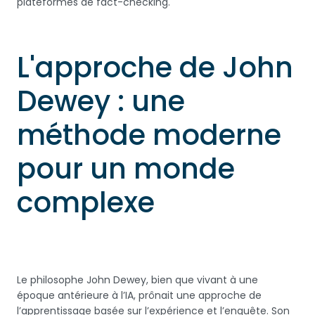
plateformes de fact-checking.
L'approche de John
Dewey : une
méthode moderne
pour un monde
complexe
Le philosophe John Dewey, bien que vivant à une
époque antérieure à l’IA, prônait une approche de
l’apprentissage basée sur l’expérience et l’enquête. Son