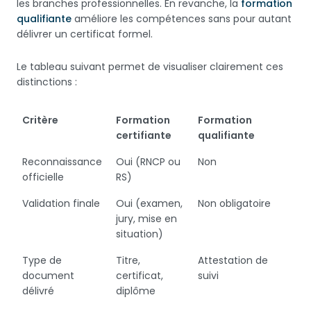
les branches professionnelles. En revanche, la
formation
qualifiante
améliore les compétences sans pour autant
délivrer un certificat formel.
Le tableau suivant permet de visualiser clairement ces
distinctions :
Critère
Formation
Formation
certifiante
qualifiante
Reconnaissance
Oui (RNCP ou
Non
officielle
RS)
Validation finale
Oui (examen,
Non obligatoire
jury, mise en
situation)
Type de
Titre,
Attestation de
document
certificat,
suivi
délivré
diplôme