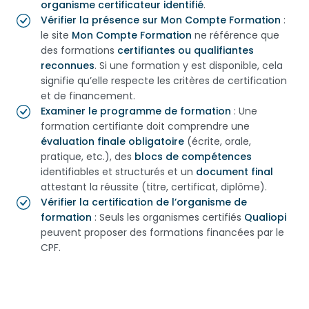
organisme certificateur identifié
.
Vérifier la présence sur Mon Compte Formation
:
le site
Mon Compte Formation
ne référence que
des formations
certifiantes ou qualifiantes
reconnues
. Si une formation y est disponible, cela
signifie qu’elle respecte les critères de certification
et de financement.
Examiner le programme de formation
: Une
formation certifiante doit comprendre une
évaluation finale obligatoire
(écrite, orale,
pratique, etc.), des
blocs de compétences
identifiables et structurés et un
document final
attestant la réussite (titre, certificat, diplôme).
Vérifier la certification de l’organisme de
formation
: Seuls les organismes certifiés
Qualiopi
peuvent proposer des formations financées par le
CPF.