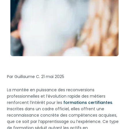
Par Guillaume C.
21 mai 2025
La montée en puissance des reconversions
professionnelles et l’évolution rapide des métiers
renforcent l’intérêt pour les
formations certifiantes
.
Inscrites dans un cadre officiel, elles offrent une
reconnaissance concrète des compétences acquises,
que ce soit par l’apprentissage ou l’expérience. Ce type
de formation séduit autant les actifs en