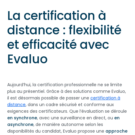
La certification à
distance : flexibilité
et efficacité avec
Evaluo
Aujourd’hui, la certification professionnelle ne se limite
plus au présentiel. Grâce à des solutions comme Evaluo,
il est désormais possible de passer une
certification à
distance
, dans un cadre sécurisé et conforme aux
exigences des certificateurs. Que l’évaluation se déroule
en synchrone
, avec une surveillance en direct, ou
en
asynchrone
, de manière autonome selon les
disponibilités du candidat, Evaluo propose une
approche