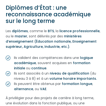
Diplômes d’État : une
reconnaissance académique
sur le long terme
Les
diplômes
, comme le
BTS
, la
licence professionnelle
,
ou le
master
, sont délivrés par des
ministères
d’enseignement (Éducation nationale, Enseignement
supérieur, Agriculture, Industrie, etc.)
.
Ils valident des compétences dans une
logique
académique
, souvent acquises en
formation
initiale
ou
continue
.
Ils sont associés à un
niveau de qualification
(du
niveau 3 à 8) et à un
volume horaire importants.
Ils peuvent être obtenus par
formation longue
,
alternance
, ou
VAE
.
À privilégier pour des projets de carrière à long terme,
une évolution dans la fonction publique, ou une