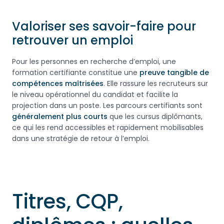
Valoriser ses savoir-faire pour
retrouver un emploi
Pour les personnes en recherche d’emploi, une
formation certifiante constitue une
preuve tangible de
compétences maîtrisées
. Elle rassure les recruteurs sur
le niveau opérationnel du candidat et facilite la
projection dans un poste. Les parcours certifiants sont
généralement plus courts
que les cursus diplômants,
ce qui les rend accessibles et rapidement mobilisables
dans une stratégie de retour à l’emploi.
Titres, CQP,