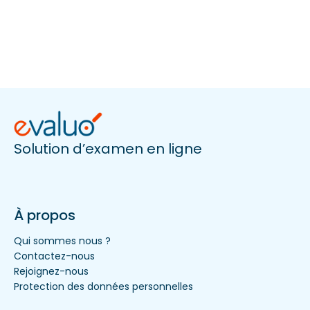
Solution d’examen en ligne
À propos
Qui sommes nous ?
Contactez-nous
Rejoignez-nous
Protection des données personnelles