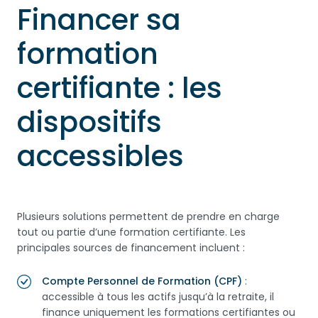
Financer sa
formation
certifiante : les
dispositifs
accessibles
Plusieurs solutions permettent de prendre en charge
tout ou partie d’une formation certifiante. Les
principales sources de financement incluent :
Compte Personnel de Formation (CPF)
:
accessible à tous les actifs jusqu’à la retraite, il
finance uniquement les formations certifiantes ou