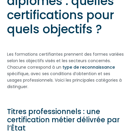
diplômes : quelles
certifications pour
quels objectifs ?
Les formations certifiantes prennent des formes variées
selon les objectifs visés et les secteurs concernés.
Chacune correspond à un
type de reconnaissance
spécifique, avec ses conditions d’obtention et ses
usages professionnels. Voici les principales catégories à
distinguer.
Titres professionnels : une
certification métier délivrée par
l’État