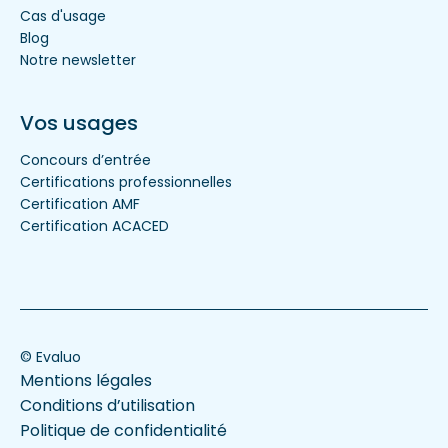
Cas d'usage
Blog
Notre newsletter
Vos usages
Concours d’entrée
Certifications professionnelles
Certification AMF
Certification ACACED
© Evaluo
Mentions légales
Conditions d’utilisation
Politique de confidentialité