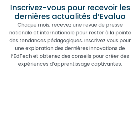
Inscrivez-vous pour recevoir les
dernières actualités d’Evaluo
Chaque mois, recevez une revue de presse
nationale et internationale pour rester à la pointe
des tendances pédagogiques. Inscrivez vous pour
une exploration des dernières innovations de
l’EdTech et obtenez des conseils pour créer des
expériences d’apprentissage captivantes.