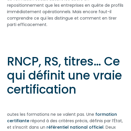
repositionnement que les entreprises en quête de profils
immédiatement opérationnels. Mais encore faut-il
comprendre ce qui les distingue et comment en tirer
parti efficacement.
RNCP, RS, titres… Ce
qui définit une vraie
certification
outes les formations ne se valent pas. Une
formation
certifiante
répond à des critères précis, définis par l’État,
et s’inscrit dans un
référentiel national officiel
. Deux