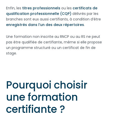
Enfin, les
titres professionnels
ou les
certificats de
qualification professionnelle (CQP)
délivrés par les
branches sont eux aussi certifiants, à condition d’être
enregistrés dans l’un des deux répertoires
.
Une formation non inscrite au RNCP ou au RS ne peut
pas être qualifiée de certifiante, même si elle propose
un programme structuré ou un certificat de fin de
stage.
Pourquoi choisir
une formation
certifiante ?