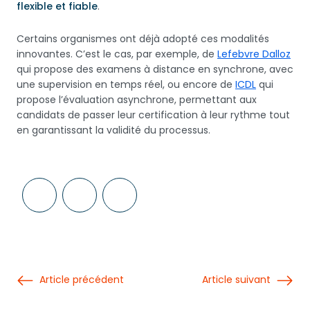
flexible et fiable
.
Certains organismes ont déjà adopté ces modalités
innovantes. C’est le cas, par exemple, de
Lefebvre Dalloz
qui propose des examens à distance en synchrone, avec
une supervision en temps réel, ou encore de
ICDL
qui
propose l’évaluation asynchrone, permettant aux
candidats de passer leur certification à leur rythme tout
en garantissant la validité du processus.
Article précédent
Article suivant