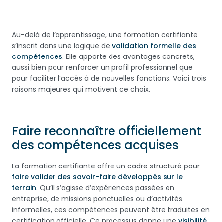
Au-delà de l’apprentissage, une formation certifiante
s’inscrit dans une logique de
validation formelle des
compétences
. Elle apporte des avantages concrets,
aussi bien pour renforcer un profil professionnel que
pour faciliter l’accès à de nouvelles fonctions. Voici trois
raisons majeures qui motivent ce choix.
Faire reconnaître officiellement
des compétences acquises
La formation certifiante offre un cadre structuré pour
faire valider des savoir-faire développés sur le
terrain
. Qu’il s’agisse d’expériences passées en
entreprise, de missions ponctuelles ou d’activités
informelles, ces compétences peuvent être traduites en
certification officielle. Ce processus donne une
visibilité