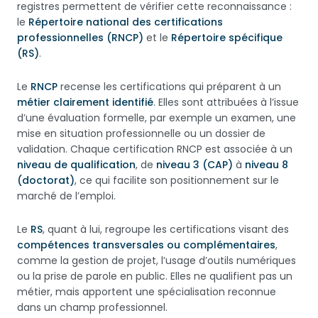
registres permettent de vérifier cette reconnaissance :
le
Répertoire national des certifications
professionnelles (RNCP)
et le
Répertoire spécifique
(RS)
.
Le
RNCP
recense les certifications qui préparent à un
métier clairement identifié
. Elles sont attribuées à l’issue
d’une évaluation formelle, par exemple un examen, une
mise en situation professionnelle ou un dossier de
validation. Chaque certification RNCP est associée à un
niveau de qualification
, de
niveau 3 (CAP)
à
niveau 8
(doctorat)
, ce qui facilite son positionnement sur le
marché de l’emploi.
Le
RS
, quant à lui, regroupe les certifications visant des
compétences transversales ou complémentaires
,
comme la gestion de projet, l’usage d’outils numériques
ou la prise de parole en public. Elles ne qualifient pas un
métier, mais apportent une spécialisation reconnue
dans un champ professionnel.