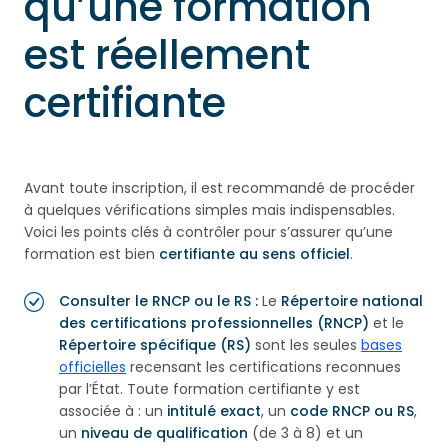
qu’une formation
est réellement
certifiante
Avant toute inscription, il est recommandé de procéder
à quelques vérifications simples mais indispensables.
Voici les points clés à contrôler pour s’assurer qu’une
formation est bien
certifiante au sens officiel
.
Consulter le RNCP ou le RS :
Le
Répertoire national
des certifications professionnelles (RNCP)
et le
Répertoire spécifique (RS)
sont les seules
bases
officielles
recensant les certifications reconnues
par l’État. Toute formation certifiante y est
associée à : un
intitulé exact
, un
code RNCP ou RS
,
un
niveau de qualification
(de 3 à 8) et un