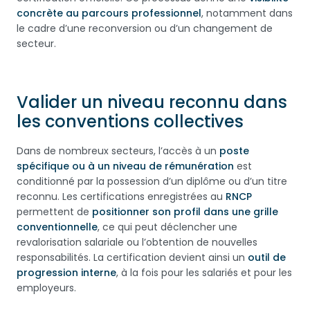
concrète au parcours professionnel
, notamment dans
le cadre d’une reconversion ou d’un changement de
secteur.
Valider un niveau reconnu dans
les conventions collectives
Dans de nombreux secteurs, l’accès à un
poste
spécifique ou à un niveau de rémunération
est
conditionné par la possession d’un diplôme ou d’un titre
reconnu. Les certifications enregistrées au
RNCP
permettent de
positionner son profil dans une grille
conventionnelle
, ce qui peut déclencher une
revalorisation salariale ou l’obtention de nouvelles
responsabilités. La certification devient ainsi un
outil de
progression interne
, à la fois pour les salariés et pour les
employeurs.