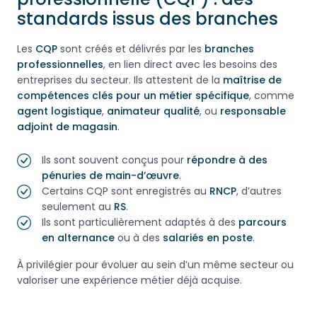
standards issus des branches
Les
CQP
sont créés et délivrés par les
branches
professionnelles
, en lien direct avec les besoins des
entreprises du secteur. Ils attestent de la
maîtrise de
compétences clés pour un métier spécifique
, comme
agent logistique
,
animateur qualité
, ou
responsable
adjoint de magasin
.
Ils sont souvent conçus pour
répondre à des
pénuries de main-d’œuvre
.
Certains CQP sont enregistrés au
RNCP
, d’autres
seulement au
RS
.
Ils sont particulièrement adaptés à des
parcours
en alternance
ou à des
salariés en poste
.
À privilégier pour évoluer au sein d’un même secteur ou
valoriser une expérience métier déjà acquise.