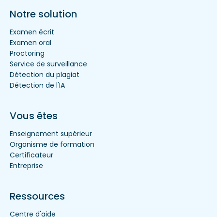
Notre solution
Examen écrit
Examen oral
Proctoring
Service de surveillance
Détection du plagiat
Détection de l'IA
Vous êtes
Enseignement supérieur
Organisme de formation
Certificateur
Entreprise
Ressources
Centre d'aide