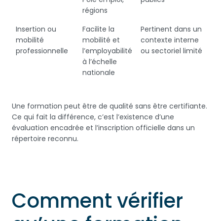
régions
Insertion ou
Facilite la
Pertinent dans un
mobilité
mobilité et
contexte interne
professionnelle
l’employabilité
ou sectoriel limité
à l’échelle
nationale
Une formation peut être de qualité sans être certifiante.
Ce qui fait la différence, c’est l’existence d’une
évaluation encadrée et l’inscription officielle dans un
répertoire reconnu.
Comment vérifier