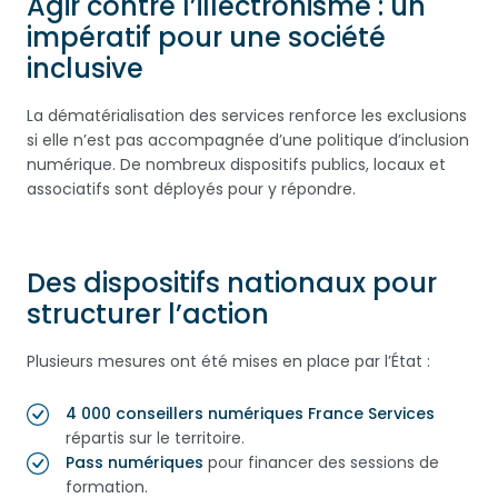
Agir contre l’illectronisme : un
impératif pour une société
inclusive
La dématérialisation des services renforce les exclusions
si elle n’est pas accompagnée d’une politique d’inclusion
numérique. De nombreux dispositifs publics, locaux et
associatifs sont déployés pour y répondre.
Des dispositifs nationaux pour
structurer l’action
Plusieurs mesures ont été mises en place par l’État :
4 000 conseillers numériques France Services
répartis sur le territoire.
Pass numériques
pour financer des sessions de
formation.