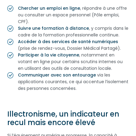
Chercher un emploi en ligne
, répondre à une offre
ou consulter un espace personnel (Pôle emploi,
CPF).
Suivre une formation à distance
, y compris dans le
cadre de la formation professionnelle continue.
Accéder à des services de santé numériques
(prise de rendez-vous, Dossier Médical Partagé).
Participer à la vie citoyenne
, notamment en
votant en ligne pour certains scrutins internes ou
en utilisant des outils de consultation locale.
Communiquer avec son entourage
via les
applications courantes, ce qui accentue l’isolement
des personnes concernées.
Illectronisme, un indicateur en
recul mais encore élevé
Si l’équipement numérique progresse, la capacité à