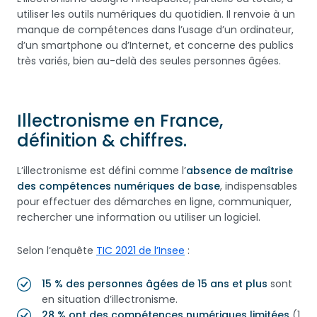
utiliser les outils numériques du quotidien. Il renvoie à un
manque de compétences dans l’usage d’un ordinateur,
d’un smartphone ou d’Internet, et concerne des publics
très variés, bien au-delà des seules personnes âgées.
Illectronisme en France,
définition & chiffres.
L’illectronisme est défini comme l’
absence de maîtrise
des compétences numériques de base
, indispensables
pour effectuer des démarches en ligne, communiquer,
rechercher une information ou utiliser un logiciel.
Selon l’enquête
TIC 2021 de l’Insee
:
15 % des personnes âgées de 15 ans et plus
sont
en situation d’illectronisme.
28 % ont des compétences numériques limitées
(1