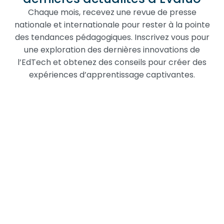
Chaque mois, recevez une revue de presse
nationale et internationale pour rester à la pointe
des tendances pédagogiques. Inscrivez vous pour
une exploration des dernières innovations de
l’EdTech et obtenez des conseils pour créer des
expériences d’apprentissage captivantes.