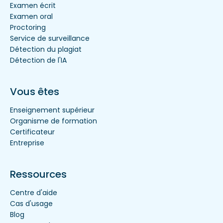
Examen écrit
Examen oral
Proctoring
Service de surveillance
Détection du plagiat
Détection de l'IA
Vous êtes
Enseignement supérieur
Organisme de formation
Certificateur
Entreprise
Ressources
Centre d'aide
Cas d'usage
Blog