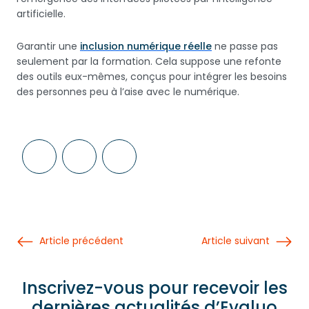
artificielle.
Garantir une
inclusion numérique réelle
ne passe pas
seulement par la formation. Cela suppose une refonte
des outils eux-mêmes, conçus pour intégrer les besoins
des personnes peu à l’aise avec le numérique.
Article précédent
Article suivant
Inscrivez-vous pour recevoir les
dernières actualités d’Evaluo