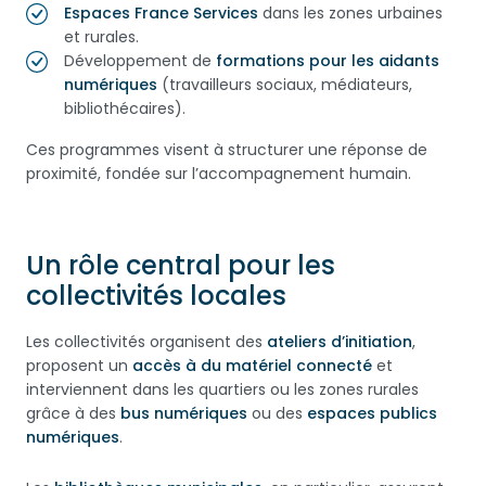
Espaces France Services
dans les zones urbaines
et rurales.
Développement de
formations pour les aidants
numériques
(travailleurs sociaux, médiateurs,
bibliothécaires).
Ces programmes visent à structurer une réponse de
proximité, fondée sur l’accompagnement humain.
Un rôle central pour les
collectivités locales
Les collectivités organisent des
ateliers d’initiation
,
proposent un
accès à du matériel connecté
et
interviennent dans les quartiers ou les zones rurales
grâce à des
bus numériques
ou des
espaces publics
numériques
.