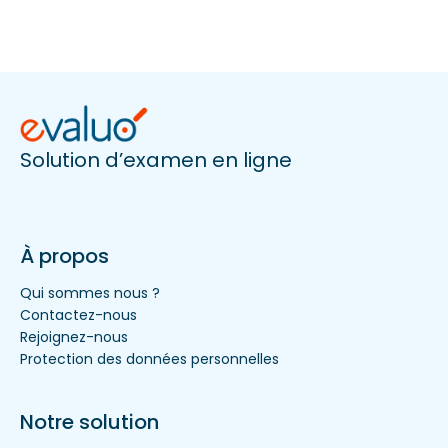
Solution d’examen en ligne
À propos
Qui sommes nous ?
Contactez-nous
Rejoignez-nous
Protection des données personnelles
Notre solution