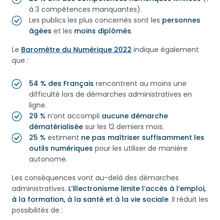
à 3 compétences manquantes).
Les publics les plus concernés sont les
personnes
âgées
et les
moins diplômés
.
Le
Baromètre du Numérique 2022
indique également
que :
54 % des Français
rencontrent au moins une
difficulté lors de démarches administratives en
ligne.
29 %
n’ont accompli
aucune démarche
dématérialisée
sur les 12 derniers mois.
25 %
estiment
ne pas maîtriser suffisamment les
outils numériques
pour les utiliser de manière
autonome.
Les conséquences vont au-delà des démarches
administratives.
L’illectronisme limite l’accès à l’emploi,
à la formation, à la santé et à la vie sociale
. Il réduit les
possibilités de :