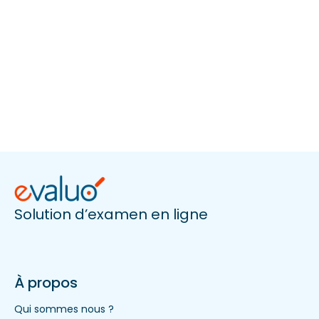
Solution d’examen en ligne
À propos
Qui sommes nous ?