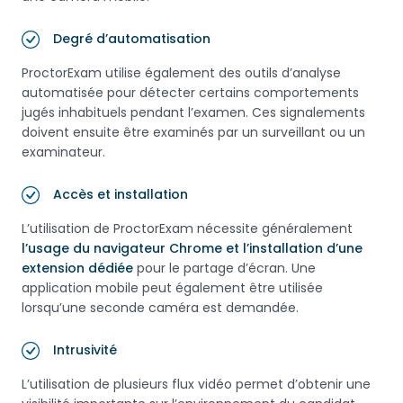
Degré d’automatisation
ProctorExam utilise également des outils d’analyse
automatisée pour détecter certains comportements
jugés inhabituels pendant l’examen. Ces signalements
doivent ensuite être examinés par un surveillant ou un
examinateur.
Accès et installation
L’utilisation de ProctorExam nécessite généralement
l’usage du navigateur Chrome et l’installation d’une
extension dédiée
pour le partage d’écran. Une
application mobile peut également être utilisée
lorsqu’une seconde caméra est demandée.
Intrusivité
L’utilisation de plusieurs flux vidéo permet d’obtenir une