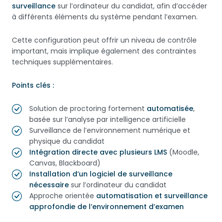
surveillance
sur l’ordinateur du candidat, afin d’accéder
à différents éléments du système pendant l’examen.
Cette configuration peut offrir un niveau de contrôle
important, mais implique également des contraintes
techniques supplémentaires.
Points clés :
Solution de proctoring fortement
automatisée
,
basée sur l’analyse par intelligence artificielle
Surveillance de l’environnement numérique et
physique du candidat
Intégration directe avec plusieurs LMS
(Moodle,
Canvas, Blackboard)
Installation d’un logiciel de surveillance
nécessaire
sur l’ordinateur du candidat
Approche orientée
automatisation et surveillance
approfondie de l’environnement d’examen