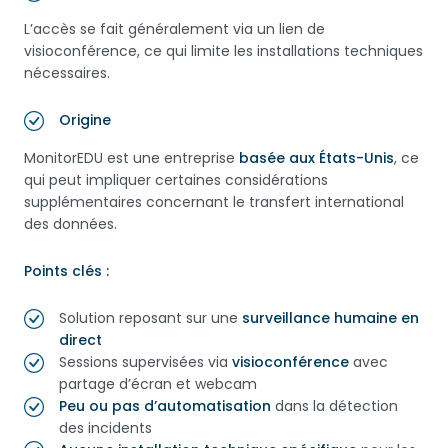
L’accès se fait généralement via un lien de
visioconférence, ce qui limite les installations techniques
nécessaires.
Origine
MonitorEDU est une entreprise
basée aux États-Unis
, ce
qui peut impliquer certaines considérations
supplémentaires concernant le transfert international
des données.
Points clés :
Solution reposant sur une
surveillance humaine en
direct
Sessions supervisées via
visioconférence
avec
partage d’écran et webcam
Peu ou pas d’automatisation
dans la détection
des incidents