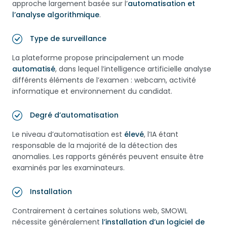
approche largement basée sur l’
automatisation et
l’analyse algorithmique
.
Type de surveillance
La plateforme propose principalement un mode
automatisé
, dans lequel l’intelligence artificielle analyse
différents éléments de l’examen : webcam, activité
informatique et environnement du candidat.
Degré d’automatisation
Le niveau d’automatisation est
élevé
, l’IA étant
responsable de la majorité de la détection des
anomalies. Les rapports générés peuvent ensuite être
examinés par les examinateurs.
Installation
Contrairement à certaines solutions web, SMOWL
nécessite généralement
l’installation d’un logiciel de