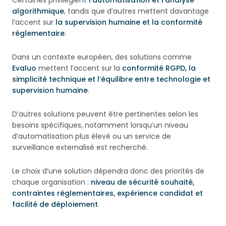
Certaines privilégient
l’automatisation et l’analyse
algorithmique
, tandis que d’autres mettent davantage
l’accent sur
la supervision humaine et la conformité
réglementaire
.
Dans un contexte européen, des solutions comme
Evaluo
mettent l’accent sur la
conformité RGPD, la
simplicité technique et l’équilibre entre technologie et
supervision humaine
.
D’autres solutions peuvent être pertinentes selon les
besoins spécifiques, notamment lorsqu’un niveau
d’automatisation plus élevé ou un service de
surveillance externalisé est recherché.
Le choix d’une solution dépendra donc des priorités de
chaque organisation :
niveau de sécurité souhaité,
contraintes réglementaires, expérience candidat et
facilité de déploiement
.