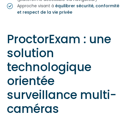
Approche visant à
équilibrer sécurité, conformité
et respect de la vie privée
ProctorExam : une
solution
technologique
orientée
surveillance multi-
caméras