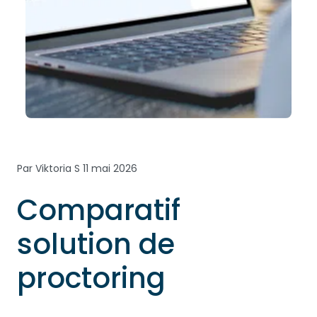
Par Viktoria S
11 mai 2026
Comparatif
solution de
proctoring