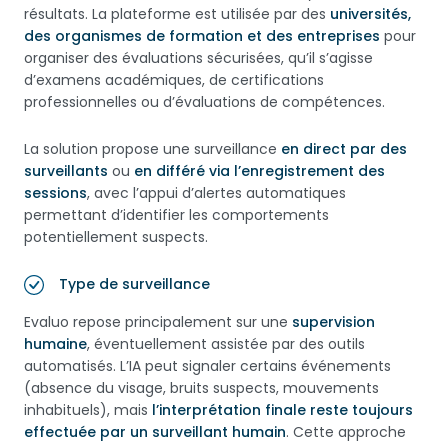
résultats. La plateforme est utilisée par des
universités,
des organismes de formation et des entreprises
pour
organiser des évaluations sécurisées, qu’il s’agisse
d’examens académiques, de certifications
professionnelles ou d’évaluations de compétences.
La solution propose une surveillance
en direct par des
surveillants
ou
en différé via l’enregistrement des
sessions
, avec l’appui d’alertes automatiques
permettant d’identifier les comportements
potentiellement suspects.
Type de surveillance
Evaluo repose principalement sur une
supervision
humaine
, éventuellement assistée par des outils
automatisés. L’IA peut signaler certains événements
(absence du visage, bruits suspects, mouvements
inhabituels), mais
l’interprétation finale reste toujours
effectuée par un surveillant humain
. Cette approche