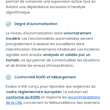
permet de conserver une supervision active tout en
évitant une dépendance excessive à l’analyse
algorithmique.
Degré d’automatisation
Le niveau d’automatisation reste
volontairement
modéré
. Les fonctionnalités automatisées servent
principalement à assister les surveillants dans
l’identification d’événements inhabituels. Les incidents
signalés sont ensuite
analysés et validés par un
humain
, ce qui permet de contextualiser les situations
et de limiter les erreurs d’interprétation.
Conformité RGPD et hébergement
Evaluo a été conçu pour répondre aux exigences du
cadre réglementaire européen
. La solution est
conforme au RGPD
et respecte les
recommandations
de la CNIL
concernant la télésurveillance des examens.