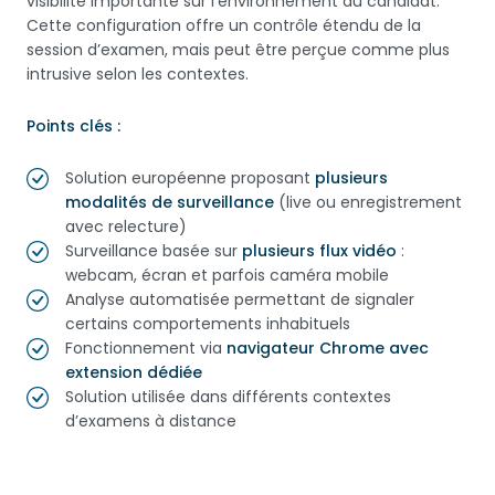
visibilité importante sur l’environnement du candidat.
Cette configuration offre un contrôle étendu de la
session d’examen, mais peut être perçue comme plus
intrusive selon les contextes.
Points clés :
Solution européenne proposant
plusieurs
modalités de surveillance
(live ou enregistrement
avec relecture)
Surveillance basée sur
plusieurs flux vidéo
:
webcam, écran et parfois caméra mobile
Analyse automatisée permettant de signaler
certains comportements inhabituels
Fonctionnement via
navigateur Chrome avec
extension dédiée
Solution utilisée dans différents contextes
d’examens à distance