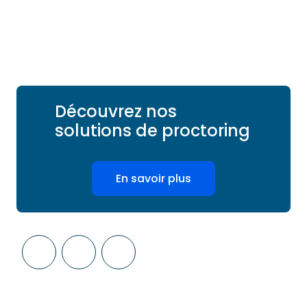
Découvrez nos
solutions de proctoring
En savoir plus