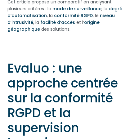
Cet article propose un comparatif en analysant
plusieurs critères : le
mode de surveillance
, le
degré
d’automatisation
, la
conformité RGPD
, le
niveau
d’intrusivité
, la
facilité d’accès
et l’
origine
géographique
des solutions.
Evaluo : une
approche centrée
sur la conformité
RGPD et la
supervision