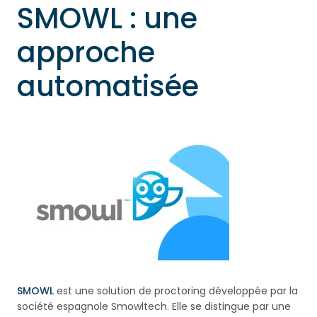
SMOWL : une
approche
automatisée
SMOWL
est une solution de proctoring développée par la
société espagnole Smowltech. Elle se distingue par une