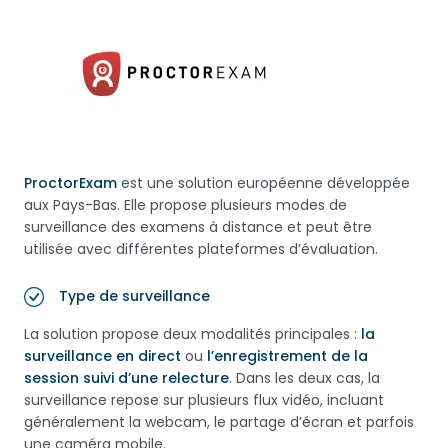
ProctorExam
est une solution européenne développée
aux Pays-Bas. Elle propose plusieurs modes de
surveillance des examens à distance et peut être
utilisée avec différentes plateformes d’évaluation.
Type de surveillance
La solution propose deux modalités principales :
la
surveillance en direct
ou
l’enregistrement de la
session suivi d’une relecture
. Dans les deux cas, la
surveillance repose sur plusieurs flux vidéo, incluant
généralement la webcam, le partage d’écran et parfois
une caméra mobile.