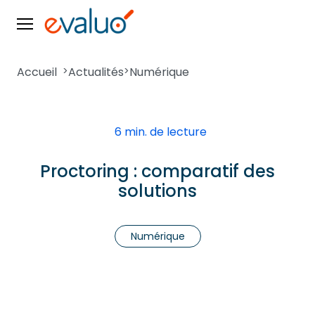
Accueil
>
Actualités
>
Numérique
6 min. de lecture
Proctoring : comparatif des
solutions
Numérique