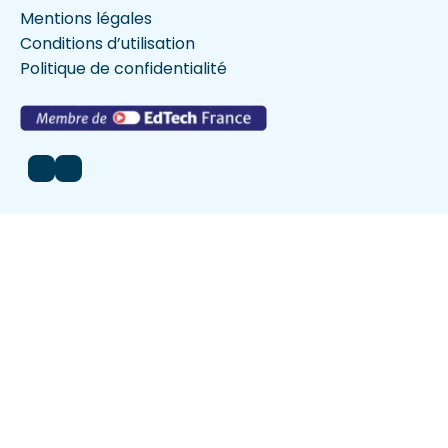
Mentions légales
Conditions d’utilisation
Politique de confidentialité