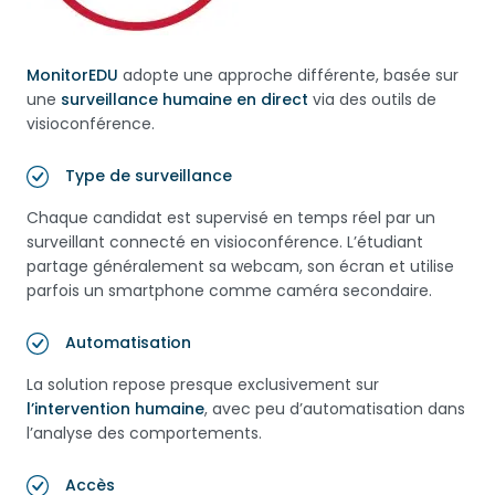
MonitorEDU
adopte une approche différente, basée sur
une
surveillance humaine en direct
via des outils de
visioconférence.
Type de surveillance
Chaque candidat est supervisé en temps réel par un
surveillant connecté en visioconférence. L’étudiant
partage généralement sa webcam, son écran et utilise
parfois un smartphone comme caméra secondaire.
Automatisation
La solution repose presque exclusivement sur
l’intervention humaine
, avec peu d’automatisation dans
l’analyse des comportements.
Accès