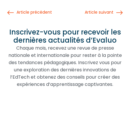
Article précédent
Article suivant
Inscrivez-vous pour recevoir les
dernières actualités d’Evaluo
Chaque mois, recevez une revue de presse
nationale et internationale pour rester à la pointe
des tendances pédagogiques. Inscrivez vous pour
une exploration des dernières innovations de
l’EdTech et obtenez des conseils pour créer des
expériences d’apprentissage captivantes.