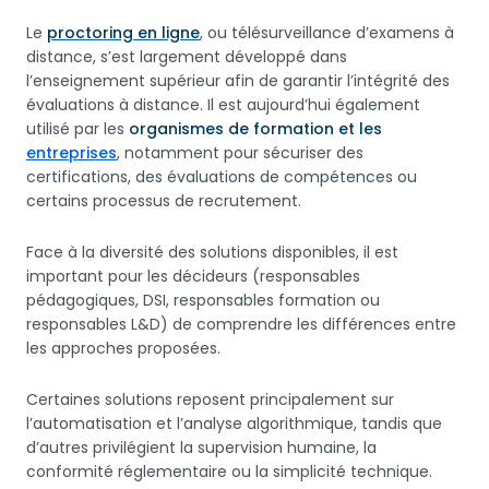
Le
proctoring en ligne
, ou télésurveillance d’examens à
distance, s’est largement développé dans
l’enseignement supérieur afin de garantir l’intégrité des
évaluations à distance. Il est aujourd’hui également
utilisé par les
organismes de formation et les
entreprises
, notamment pour sécuriser des
certifications, des évaluations de compétences ou
certains processus de recrutement.
Face à la diversité des solutions disponibles, il est
important pour les décideurs (responsables
pédagogiques, DSI, responsables formation ou
responsables L&D) de comprendre les différences entre
les approches proposées.
Certaines solutions reposent principalement sur
l’automatisation et l’analyse algorithmique, tandis que
d’autres privilégient la supervision humaine, la
conformité réglementaire ou la simplicité technique.