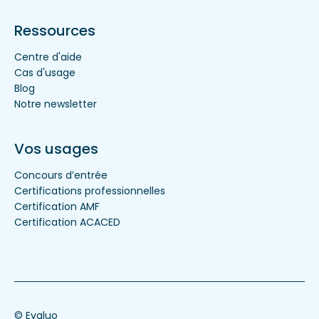
Ressources
Centre d'aide
Cas d'usage
Blog
Notre newsletter
Vos usages
Concours d’entrée
Certifications professionnelles
Certification AMF
Certification ACACED
© Evaluo