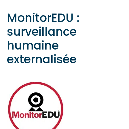
MonitorEDU :
surveillance
humaine
externalisée