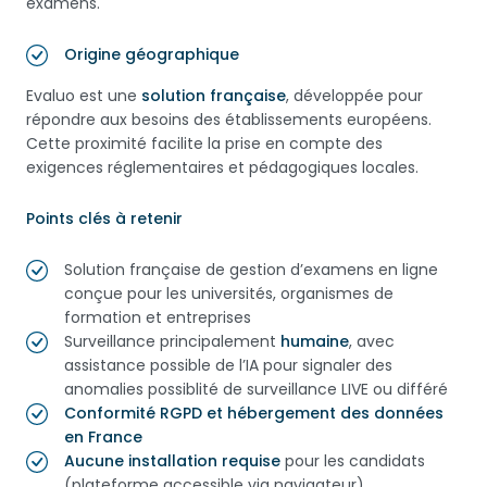
examens.
Origine géographique
Evaluo est une
solution française
, développée pour
répondre aux besoins des établissements européens.
Cette proximité facilite la prise en compte des
exigences réglementaires et pédagogiques locales.
Points clés à retenir
Solution française de gestion d’examens en ligne
conçue pour les universités, organismes de
formation et entreprises
Surveillance principalement
humaine
, avec
assistance possible de l’IA pour signaler des
anomalies possiblité de surveillance LIVE ou différé
Conformité RGPD et hébergement des données
en France
Aucune installation requise
pour les candidats
(plateforme accessible via navigateur)