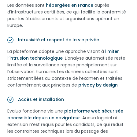
Les données sont
hébergées en France
auprès
d’infrastructures certifiées, ce qui facilite la conformité
pour les établissements et organisations opérant en
Europe.
Intrusivité et respect de la vie privée
La plateforme adopte une approche visant à
limiter
l’intrusion technologique
. L’analyse automatisée reste
limitée et la surveillance repose principalement sur
l’observation humaine. Les données collectées sont
strictement liées au contexte de l’examen et traitées
conformément aux principes de
privacy by design
.
Accès et installation
Evaluo fonctionne via une
plateforme web sécurisée
accessible depuis un navigateur
. Aucun logiciel ni
extension n’est requis pour les candidats, ce qui réduit
les contraintes techniques lors du passage des