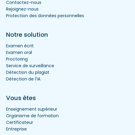
Contactez-nous
Rejoignez-nous
Protection des données personnelles
Notre solution
Examen écrit
Examen oral
Proctoring
Service de surveillance
Détection du plagiat
Détection de l'IA
Vous êtes
Enseignement supérieur
Organisme de formation
Certificateur
Entreprise