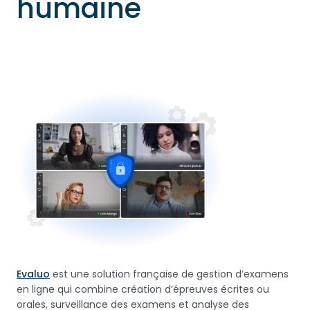
humaine
Evaluo
est une solution française de gestion d’examens
en ligne qui combine création d’épreuves écrites ou
orales, surveillance des examens et analyse des