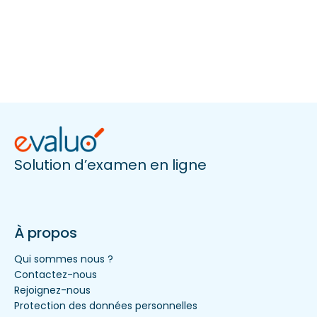
Solution d’examen en ligne
À propos
Qui sommes nous ?
Contactez-nous
Rejoignez-nous
Protection des données personnelles