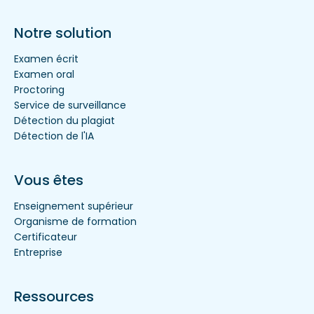
Notre solution
Examen écrit
Examen oral
Proctoring
Service de surveillance
Détection du plagiat
Détection de l'IA
Vous êtes
Enseignement supérieur
Organisme de formation
Certificateur
Entreprise
Ressources