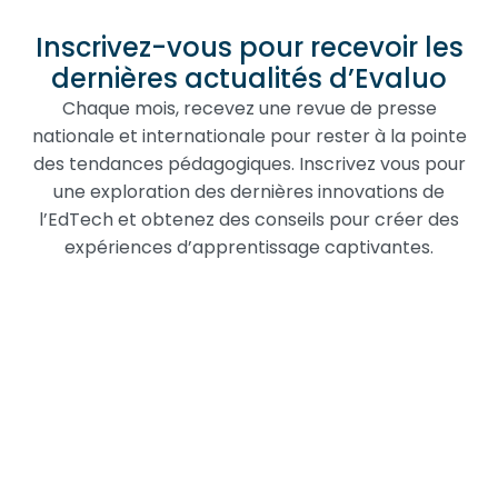
Inscrivez-vous pour recevoir les
dernières actualités d’Evaluo
Chaque mois, recevez une revue de presse
nationale et internationale pour rester à la pointe
des tendances pédagogiques. Inscrivez vous pour
une exploration des dernières innovations de
l’EdTech et obtenez des conseils pour créer des
expériences d’apprentissage captivantes.