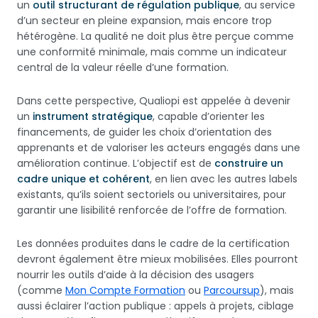
un
outil structurant de régulation publique
, au service
d’un secteur en pleine expansion, mais encore trop
hétérogène. La qualité ne doit plus être perçue comme
une conformité minimale, mais comme un indicateur
central de la valeur réelle d’une formation.
Dans cette perspective, Qualiopi est appelée à devenir
un
instrument stratégique
, capable d’orienter les
financements, de guider les choix d’orientation des
apprenants et de valoriser les acteurs engagés dans une
amélioration continue. L’objectif est de
construire un
cadre unique et cohérent
, en lien avec les autres labels
existants, qu’ils soient sectoriels ou universitaires, pour
garantir une lisibilité renforcée de l’offre de formation.
Les données produites dans le cadre de la certification
devront également être mieux mobilisées. Elles pourront
nourrir les outils d’aide à la décision des usagers
(comme
Mon Compte Formation
ou
Parcoursup
), mais
aussi éclairer l’action publique : appels à projets, ciblage