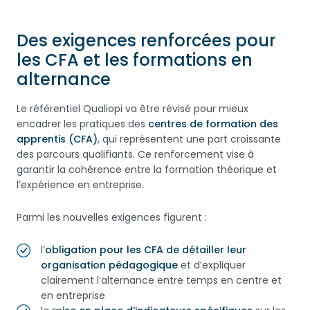
Des exigences renforcées pour
les CFA et les formations en
alternance
Le référentiel Qualiopi va être révisé pour mieux
encadrer les pratiques des
centres de formation des
apprentis (CFA)
, qui représentent une part croissante
des parcours qualifiants. Ce renforcement vise à
garantir la cohérence entre la formation théorique et
l’expérience en entreprise.
Parmi les nouvelles exigences figurent :
l’
obligation pour les CFA de détailler leur
organisation pédagogique
et d’expliquer
clairement l’alternance entre temps en centre et
en entreprise