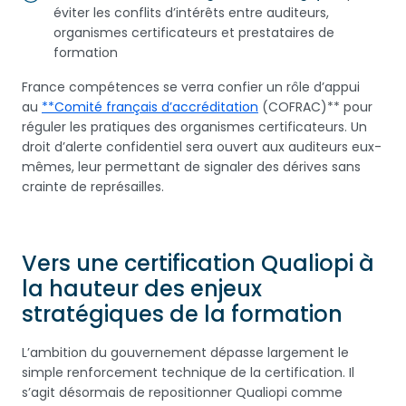
éviter les conflits d’intérêts entre auditeurs,
organismes certificateurs et prestataires de
formation
France compétences se verra confier un rôle d’appui
au
**Comité français d’accréditation
(COFRAC)** pour
réguler les pratiques des organismes certificateurs. Un
droit d’alerte confidentiel sera ouvert aux auditeurs eux-
mêmes, leur permettant de signaler des dérives sans
crainte de représailles.
Vers une certification Qualiopi à
la hauteur des enjeux
stratégiques de la formation
L’ambition du gouvernement dépasse largement le
simple renforcement technique de la certification. Il
s’agit désormais de repositionner Qualiopi comme