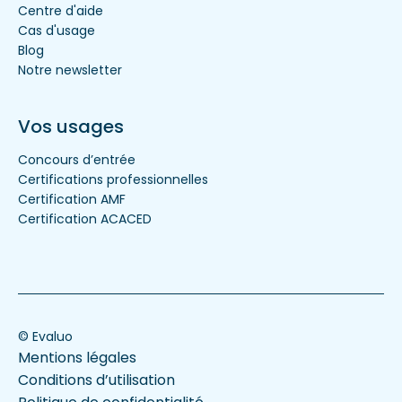
Centre d'aide
Cas d'usage
Blog
Notre newsletter
Vos usages
Concours d’entrée
Certifications professionnelles
Certification AMF
Certification ACACED
© Evaluo
Mentions légales
Conditions d’utilisation