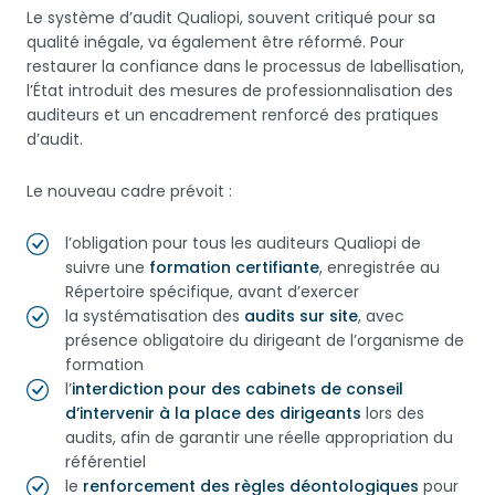
Le système d’audit Qualiopi, souvent critiqué pour sa
qualité inégale, va également être réformé. Pour
restaurer la confiance dans le processus de labellisation,
l’État introduit des mesures de professionnalisation des
auditeurs et un encadrement renforcé des pratiques
d’audit.
Le nouveau cadre prévoit :
l’obligation pour tous les auditeurs Qualiopi de
suivre une
formation certifiante
, enregistrée au
Répertoire spécifique, avant d’exercer
la systématisation des
audits sur site
, avec
présence obligatoire du dirigeant de l’organisme de
formation
l’
interdiction pour des cabinets de conseil
d’intervenir à la place des dirigeants
lors des
audits, afin de garantir une réelle appropriation du
référentiel
le
renforcement des règles déontologiques
pour