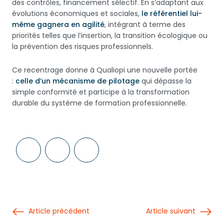
des contrôles, financement sélectif. En s’adaptant aux
évolutions économiques et sociales,
le référentiel lui-
même gagnera en agilité
, intégrant à terme des
priorités telles que l’insertion, la transition écologique ou
la prévention des risques professionnels.
Ce recentrage donne à Qualiopi une nouvelle portée
:
celle d’un mécanisme de pilotage
qui dépasse la
simple conformité et participe à la transformation
durable du système de formation professionnelle.
Article précédent
Article suivant