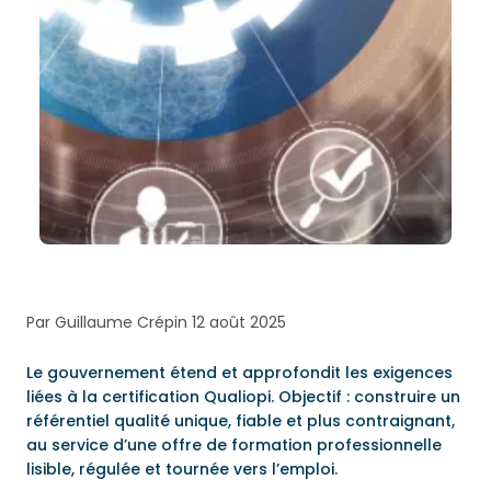
Par Guillaume Crépin
12 août 2025
Le gouvernement étend et approfondit les exigences
liées à la certification Qualiopi. Objectif : construire un
référentiel qualité unique, fiable et plus contraignant,
au service d’une offre de formation professionnelle
lisible, régulée et tournée vers l’emploi.