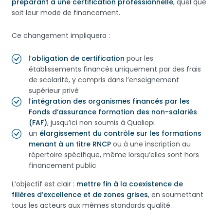
préparant à une certification professionnelle
, quel que
soit leur mode de financement.
Ce changement impliquera :
l’
obligation de certification
pour les
établissements financés uniquement par des frais
de scolarité, y compris dans l’enseignement
supérieur privé
l’
intégration des organismes financés par les
Fonds d’assurance formation des non-salariés
(FAF)
, jusqu’ici non soumis à Qualiopi
un
élargissement du contrôle sur les formations
menant à un titre RNCP
ou à une inscription au
répertoire spécifique, même lorsqu’elles sont hors
financement public
L’objectif est clair :
mettre fin à la coexistence de
filières d’excellence et de zones grises
, en soumettant
tous les acteurs aux mêmes standards qualité.