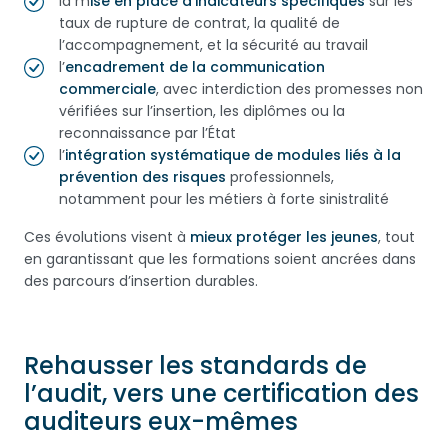
la m
ise en place d’indicateurs spécifiques
sur les
taux de rupture de contrat, la qualité de
l’accompagnement, et la sécurité au travail
l’
encadrement de la communication
commerciale
, avec interdiction des promesses non
vérifiées sur l’insertion, les diplômes ou la
reconnaissance par l’État
l’
intégration systématique de modules liés à la
prévention des risques
professionnels,
notamment pour les métiers à forte sinistralité
Ces évolutions visent à
mieux protéger les jeunes
, tout
en garantissant que les formations soient ancrées dans
des parcours d’insertion durables.
Rehausser les standards de
l’audit, vers une certification des
auditeurs eux-mêmes