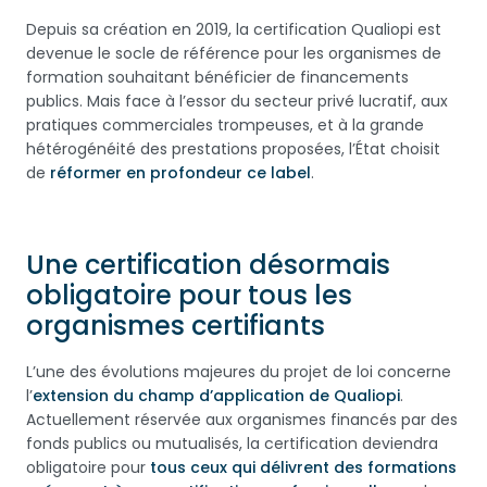
Depuis sa création en 2019, la certification Qualiopi est
devenue le socle de référence pour les organismes de
formation souhaitant bénéficier de financements
publics. Mais face à l’essor du secteur privé lucratif, aux
pratiques commerciales trompeuses, et à la grande
hétérogénéité des prestations proposées, l’État choisit
de
réformer en profondeur ce label
.
Une certification désormais
obligatoire pour tous les
organismes certifiants
L’une des évolutions majeures du projet de loi concerne
l’
extension du champ d’application de Qualiopi
.
Actuellement réservée aux organismes financés par des
fonds publics ou mutualisés, la certification deviendra
obligatoire pour
tous ceux qui délivrent des formations