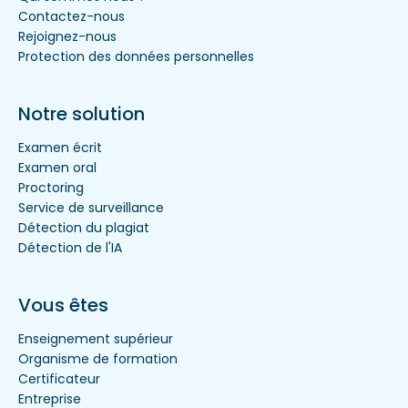
Contactez-nous
Rejoignez-nous
Protection des données personnelles
Notre solution
Examen écrit
Examen oral
Proctoring
Service de surveillance
Détection du plagiat
Détection de l'IA
Vous êtes
Enseignement supérieur
Organisme de formation
Certificateur
Entreprise