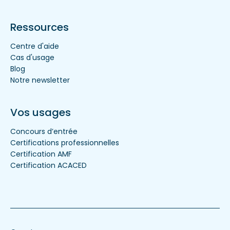
Ressources
Centre d'aide
Cas d'usage
Blog
Notre newsletter
Vos usages
Concours d’entrée
Certifications professionnelles
Certification AMF
Certification ACACED