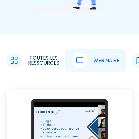
TOUTES LES
WEBINAIRE
RESSOURCES