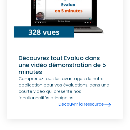
Découvrez tout Evaluo dans
une vidéo démonstration de 5
minutes
Comprenez tous les avantages de notre
application pour vos évaluations, dans une
courte vidéo qui présente nos
fonctionnalités principales.
Découvrir la ressource