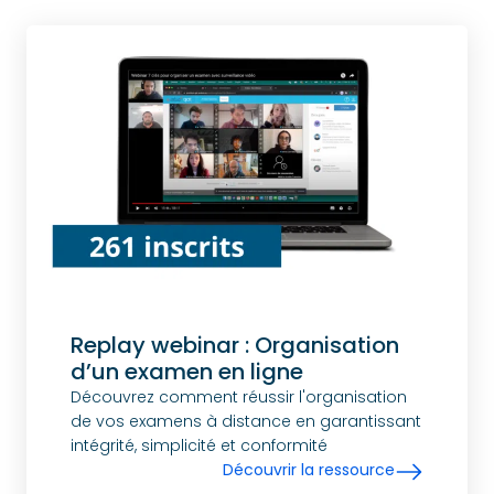
Replay webinar : Organisation
d’un examen en ligne
Découvrez comment réussir l'organisation
de vos examens à distance en garantissant
intégrité, simplicité et conformité
Découvrir la ressource