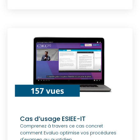
Cas d’usage ESIEE-IT
Comprenez à travers ce cas concret
comment Evaluo optimise vos procédures
d'examen au quotidien.