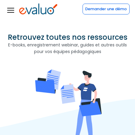
Demander une démo
Retrouvez toutes nos ressources
E-books, enregistrement webinar, guides et autres outils
pour vos équipes pédagogiques