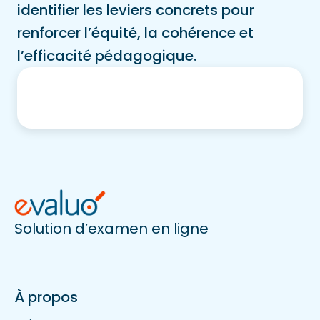
identifier les leviers concrets pour
renforcer l’équité, la cohérence et
l’efficacité pédagogique.
Solution d’examen en ligne
À propos