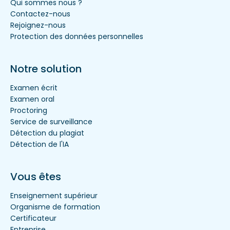
Qui sommes nous ?
Contactez-nous
Rejoignez-nous
Protection des données personnelles
Notre solution
Examen écrit
Examen oral
Proctoring
Service de surveillance
Détection du plagiat
Détection de l'IA
Vous êtes
Enseignement supérieur
Organisme de formation
Certificateur
Entreprise