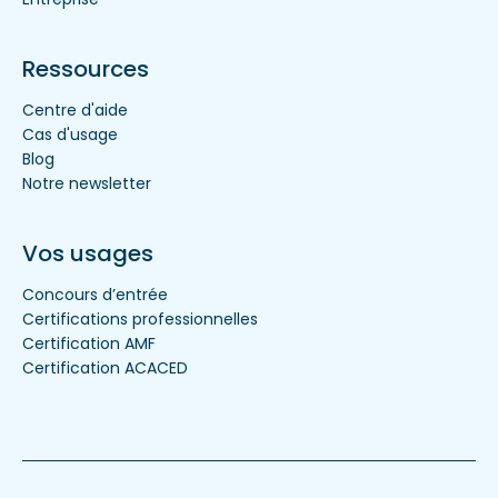
Ressources
Centre d'aide
Cas d'usage
Blog
Notre newsletter
Vos usages
Concours d’entrée
Certifications professionnelles
Certification AMF
Certification ACACED