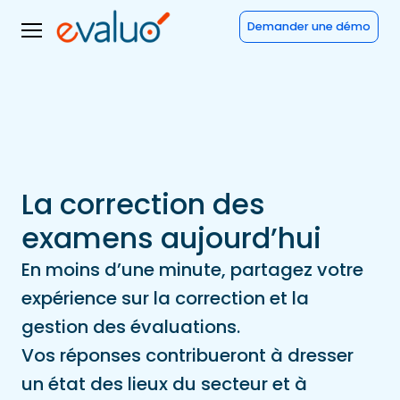
Demander une démo
La correction des
examens aujourd’hui
En moins d’une minute, partagez votre
expérience sur la correction et la
gestion des évaluations.
Vos réponses contribueront à dresser
un état des lieux du secteur et à