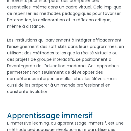
innovants pour incorporer ces compétences
essentielles, même dans un cadre virtuel. Cela implique
de repenser les méthodes pédagogiques pour favoriser
l’interaction, la collaboration et la réflexion critique,
même à distance.
Les institutions qui parviennent à intégrer efficacement
l’enseignement des soft skills dans leurs programmes, en
utilisant des méthodes telles que la réalité virtuelle ou
des projets de groupe interactifs, se positionnent à
l’avant-garde de l’éducation moderne. Ces approches
permettent non seulement de développer des
compétences interpersonnelles chez les élèves, mais
aussi de les préparer à un monde professionnel en
constante évolution.
Apprentissage immersif
L’immersive learning, ou apprentissage immersif, est une
méthode pédagogique révolutionnaire qui utilise des