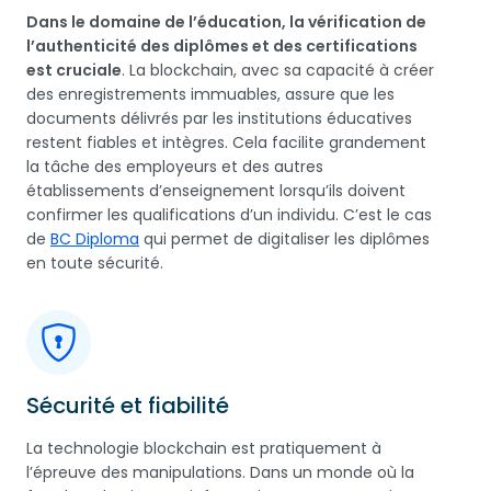
Dans le domaine de l’éducation, la vérification de
l’authenticité des diplômes et des certifications
est cruciale
. La blockchain, avec sa capacité à créer
des enregistrements immuables, assure que les
documents délivrés par les institutions éducatives
restent fiables et intègres. Cela facilite grandement
la tâche des employeurs et des autres
établissements d’enseignement lorsqu’ils doivent
confirmer les qualifications d’un individu. C’est le cas
de
BC Diploma
qui permet de digitaliser les diplômes
en toute sécurité.
Sécurité et fiabilité
La technologie blockchain est pratiquement à
l’épreuve des manipulations. Dans un monde où la