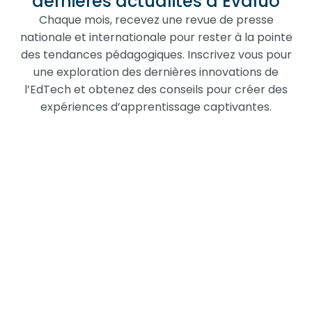
dernières actualités d’Evaluo
Chaque mois, recevez une revue de presse
nationale et internationale pour rester à la pointe
des tendances pédagogiques. Inscrivez vous pour
une exploration des dernières innovations de
l’EdTech et obtenez des conseils pour créer des
expériences d’apprentissage captivantes.