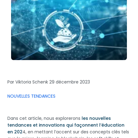
Par Viktoria Schenk
29 décembre 2023
NOUVELLES TENDANCES
Dans cet article, nous explorerons
les nouvelles
tendances et innovations qui façonnent l’éducation
en 202
4, en mettant l’accent sur des concepts clés tels