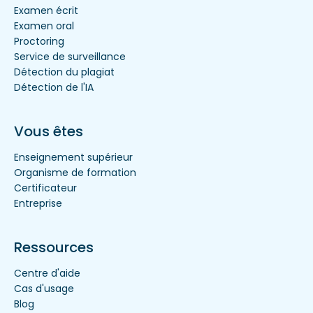
Examen écrit
Examen oral
Proctoring
Service de surveillance
Détection du plagiat
Détection de l'IA
Vous êtes
Enseignement supérieur
Organisme de formation
Certificateur
Entreprise
Ressources
Centre d'aide
Cas d'usage
Blog