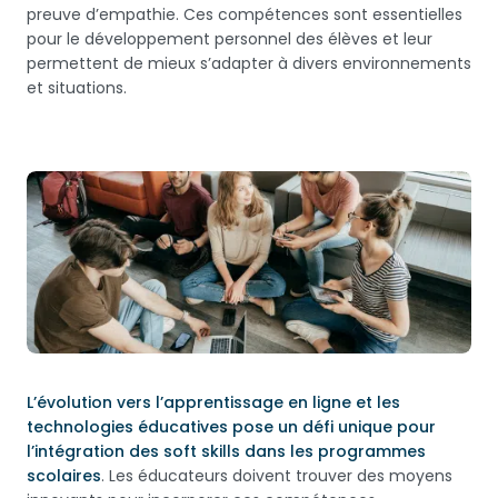
preuve d’empathie. Ces compétences sont essentielles
pour le développement personnel des élèves et leur
permettent de mieux s’adapter à divers environnements
et situations.
L’évolution vers l’apprentissage en ligne et les
technologies éducatives pose un défi unique pour
l’intégration des soft skills dans les programmes
scolaires
. Les éducateurs doivent trouver des moyens