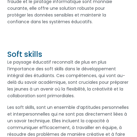
fraude et le piratage informatique sont monnaie
courante, elle offre une solution robuste pour
protéger les données sensibles et maintenir la
confiance dans les systèmes éducatifs.
Soft skills
Le paysage éducatif reconnaît de plus en plus
l’importance des soft skills dans le développement
intégral des étudiants. Ces compétences, qui vont au-
delà du savoir académique, sont cruciales pour préparer
les jeunes à un avenir où la flexibilité, la créativité et la
collaboration sont primordiales.
Les soft skills, sont un ensemble d’aptitudes personnelles
et interpersonnelles qui ne sont pas directement liées à
un savoir technique. Elles incluent la capacité à
communiquer efficacement, à travailler en équipe, à
résoudre des problèmes de manière créative et à faire