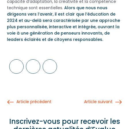
capacité d’adaptation, la créativité et la compétence
technique sont essentielles.
Alors que nous nous
dirigeons vers l’avenir, il est clair que l’éducation de
2024 et au-delà sera caractérisée par une approche
plus personnalisée, interactive et intégrée, ouvrant la
voie à une génération de penseurs innovants, de
leaders éclairés et de citoyens responsables.
Article précédent
Article suivant
Inscrivez-vous pour recevoir les