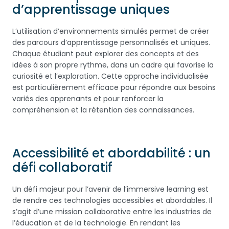
d’apprentissage uniques
L’utilisation d’environnements simulés permet de créer
des parcours d’apprentissage personnalisés et uniques.
Chaque étudiant peut explorer des concepts et des
idées à son propre rythme, dans un cadre qui favorise la
curiosité et l’exploration. Cette approche individualisée
est particulièrement efficace pour répondre aux besoins
variés des apprenants et pour renforcer la
compréhension et la rétention des connaissances.
Accessibilité et abordabilité : un
défi collaboratif
Un défi majeur pour l’avenir de l’immersive learning est
de rendre ces technologies accessibles et abordables. Il
s’agit d’une mission collaborative entre les industries de
l’éducation et de la technologie. En rendant les