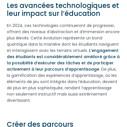
Les avancées technologiques et
leur impact sur l’éducation
En 2024, ces technologies continueront de progresser,
offrant des niveaux d’abstraction et d’immersion encore
plus élevés. Cette évolution représente un bond
quantique dans la manière dont les étudiants naviguent
et interagissent avec les terrains virtuels.
L’engagement
des étudiants est considérablement amélioré grâce à
la possibilité d’exécuter des tâches et de participer
activement à leur parcours d’apprentissage
. De plus,
la gamification des expériences d’apprentissage, où les
éléments de jeu sont intégrés dans l’éducation, devient
de plus en plus sophistiquée, rendant l’apprentissage
non seulement instructif mais aussi extrêmement
divertissant.
Créer des parcours