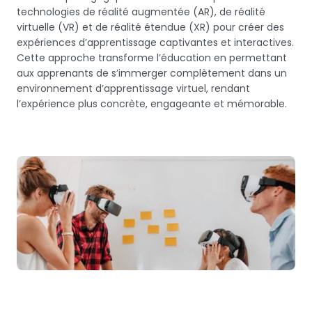
technologies de réalité augmentée (AR), de réalité
virtuelle (VR) et de réalité étendue (XR) pour créer des
expériences d’apprentissage captivantes et interactives.
Cette approche transforme l’éducation en permettant
aux apprenants de s’immerger complètement dans un
environnement d’apprentissage virtuel, rendant
l’expérience plus concrète, engageante et mémorable.