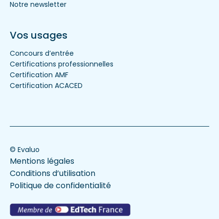
Notre newsletter
Vos usages
Concours d’entrée
Certifications professionnelles
Certification AMF
Certification ACACED
© Evaluo
Mentions légales
Conditions d’utilisation
Politique de confidentialité