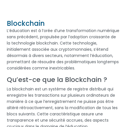
Blockchain
L’éducation est à l’orée d’une transformation numérique
sans précédent, propulsée par l’adoption croissante de
la technologie blockchain. Cette technologie,
initialement associée aux cryptomonnaies, s’étend
désormais à divers secteurs, notamment l’éducation,
promettant de résoudre des problématiques longtemps
considérées comme inextricables.
Qu’est-ce que la Blockchain ?
La blockchain est un système de registre distribué qui
enregistre les transactions sur plusieurs ordinateurs de
manière à ce que l’enregistrement ne puisse pas être
altéré rétroactivement, sans la modification de tous les
blocs suivants. Cette caractéristique assure une
transparence et une sécurité accrues, des aspects
cruciaux dans le domaine de l’éducation.