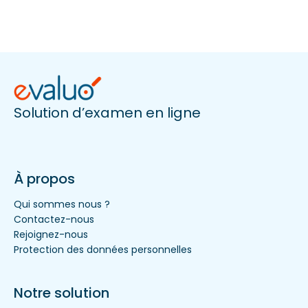
Solution d’examen en ligne
À propos
Qui sommes nous ?
Contactez-nous
Rejoignez-nous
Protection des données personnelles
Notre solution