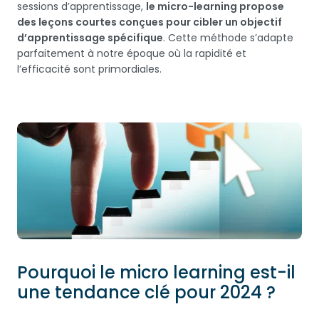
sessions d’apprentissage,
le micro-learning propose
des leçons courtes conçues pour cibler un objectif
d’apprentissage spécifique
. Cette méthode s’adapte
parfaitement à notre époque où la rapidité et
l’efficacité sont primordiales.
Pourquoi le micro learning est-il
une tendance clé pour 2024 ?