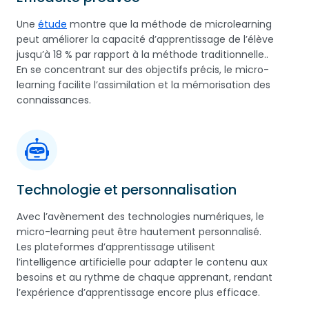
Une
étude
montre que la méthode de microlearning
peut améliorer la capacité d’apprentissage de l’élève
jusqu’à 18 % par rapport à la méthode traditionnelle..
En se concentrant sur des objectifs précis, le micro-
learning facilite l’assimilation et la mémorisation des
connaissances.
Technologie et personnalisation
Avec l’avènement des technologies numériques, le
micro-learning peut être hautement personnalisé.
Les plateformes d’apprentissage utilisent
l’intelligence artificielle pour adapter le contenu aux
besoins et au rythme de chaque apprenant, rendant
l’expérience d’apprentissage encore plus efficace.