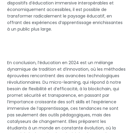
dispositifs d’éducation immersive interopérables et
économiquement accessibles, il est possible de
transformer radicalement le paysage éducatif, en
offrant des expériences d’apprentissage enrichissantes
à un public plus large.
En conclusion, l’éducation en 2024 est un mélange
dynamique de tradition et d’innovation, où les méthodes
éprouvées rencontrent des avancées technologiques
révolutionnaires. Du micro-learning, qui répond à notre
besoin de flexibilité et d’efficacité, à la blockchain, qui
promet sécurité et transparence, en passant par
l’importance croissante des soft skills et l’expérience
immersive de l’apprentissage, ces tendances ne sont
pas seulement des outils pédagogiques, mais des
catalyseurs de changement. Elles préparent les
étudiants à un monde en constante évolution, où la