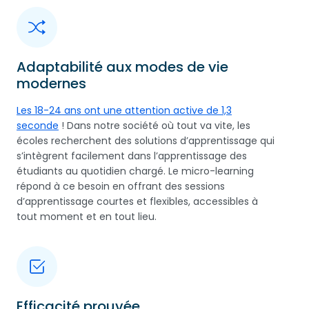
Adaptabilité aux modes de vie
modernes
Les 18-24 ans ont une attention active de 1,3
seconde
! Dans notre société où tout va vite, les
écoles recherchent des solutions d’apprentissage qui
s’intègrent facilement dans l’apprentissage des
étudiants au quotidien chargé. Le micro-learning
répond à ce besoin en offrant des sessions
d’apprentissage courtes et flexibles, accessibles à
tout moment et en tout lieu.
Efficacité prouvée