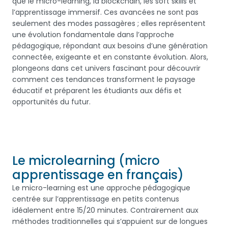
que le micro-learning, la blockchain, les soft skills et
l’apprentissage immersif. Ces avancées ne sont pas
seulement des modes passagères ; elles représentent
une évolution fondamentale dans l’approche
pédagogique, répondant aux besoins d’une génération
connectée, exigeante et en constante évolution. Alors,
plongeons dans cet univers fascinant pour découvrir
comment ces tendances transforment le paysage
éducatif et préparent les étudiants aux défis et
opportunités du futur.
Le microlearning (micro
apprentissage en français)
Le micro-learning est une approche pédagogique
centrée sur l’apprentissage en petits contenus
idéalement entre 15/20 minutes. Contrairement aux
méthodes traditionnelles qui s’appuient sur de longues