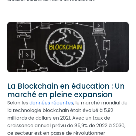
La Blockchain en éducation : Un
marché en pleine expansion
Selon les
données récentes
, le marché mondial de
la technologie blockchain était évalué à 5,92
milliards de dollars en 2021. Avec un taux de
croissance annuel prévu de 85,9% de 2022 à 2030,
ce secteur est en passe de révolutionner