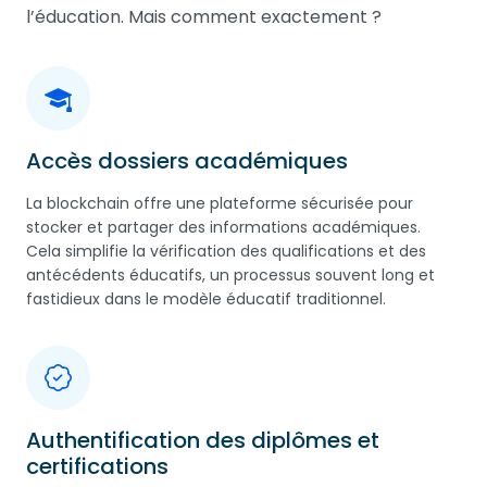
l’éducation. Mais comment exactement ?
Accès dossiers académiques
La blockchain offre une plateforme sécurisée pour
stocker et partager des informations académiques.
Cela simplifie la vérification des qualifications et des
antécédents éducatifs, un processus souvent long et
fastidieux dans le modèle éducatif traditionnel.
Authentification des diplômes et
certifications