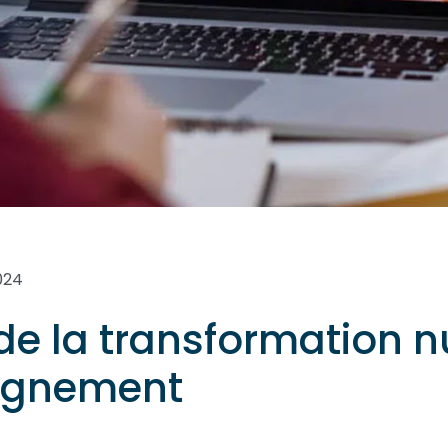
2024
de la transformation 
eignement