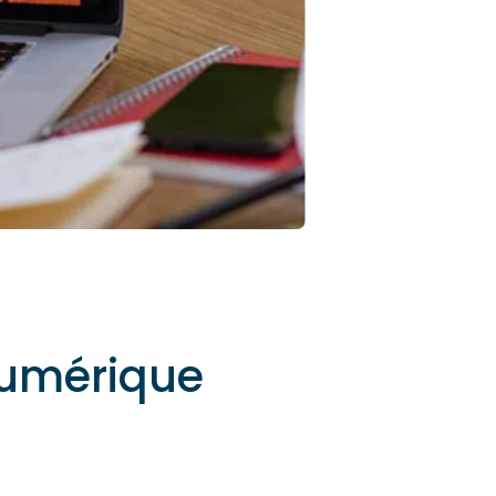
numérique