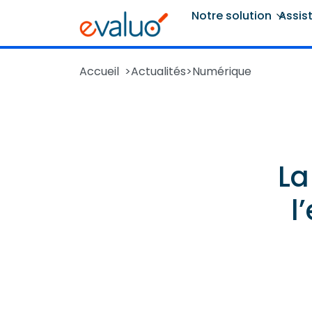
Notre solution
Assis
Accueil
>
Actualités
>
Numérique
La
l