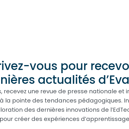
rivez-vous pour recevoi
nières actualités d’Ev
 recevez une revue de presse nationale et i
 à la pointe des tendances pédagogiques. In
loration des dernières innovations de l’EdTe
 pour créer des expériences d’apprentissage