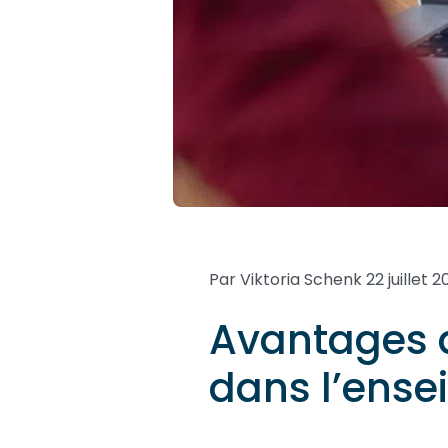
Par Viktoria Schenk
22 juillet 
Avantages 
dans l’ens