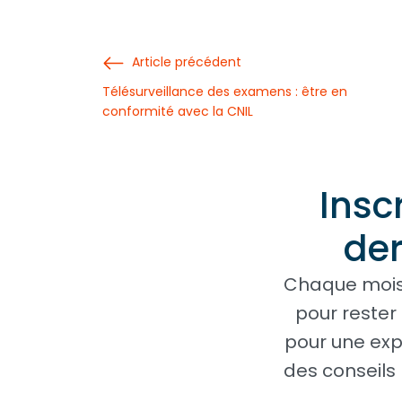
Article précédent
Télésurveillance des examens : être en
conformité avec la CNIL
Insc
der
Chaque mois,
pour rester
pour une exp
des conseils